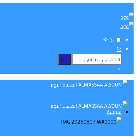
سياسة