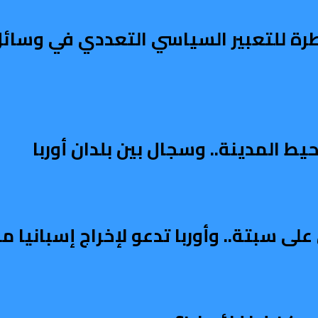
طرة للتعبير السياسي التعددي في وسائل 
ط المدينة.. وسجال بين بلدان أوربا
على سبتة.. وأوربا تدعو لإخراج إسبانيا 