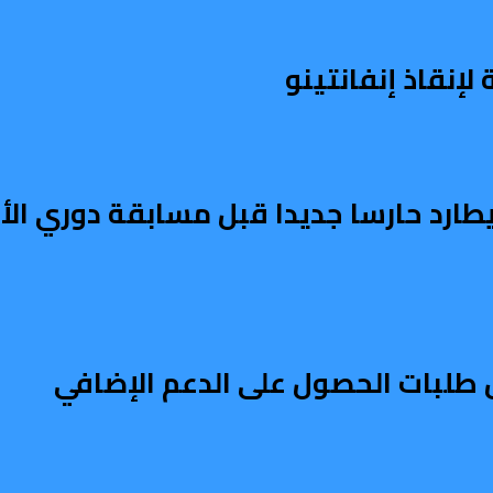
إنقاذ إنفانتينو
يطارد حارسا جديدا قبل مسابقة دوري الأ
طلبات الحصول على الدعم الإضافي