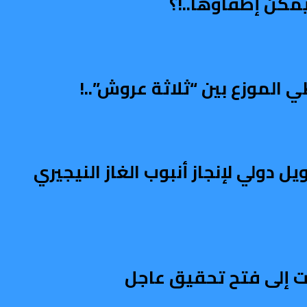
مكن إطفاؤها..!؟
الموزع بين “ثلاثة عروش”..!
دولي لإنجاز أنبوب الغاز النيجيري
 إلى فتح تحقيق عاجل