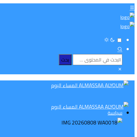
سياسة