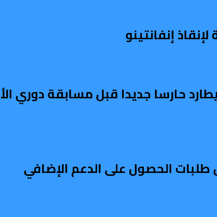
إنقاذ إنفانتينو
يطارد حارسا جديدا قبل مسابقة دوري الأ
طلبات الحصول على الدعم الإضافي