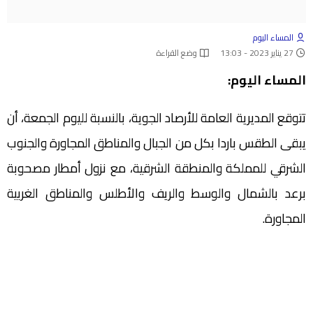
المساء اليوم
27 يناير 2023 - 13:03
وضع القراءة
المساء اليوم:
تتوقع المديرية العامة للأرصاد الجوية، بالنسبة لليوم الجمعة، أن
يبقى الطقس باردا بكل من الجبال والمناطق المجاورة والجنوب
الشرقي للمملكة والمنطقة الشرقية، مع نزول أمطار مصحوبة
برعد بالشمال والوسط والريف والأطلس والمناطق الغربية
المجاورة.