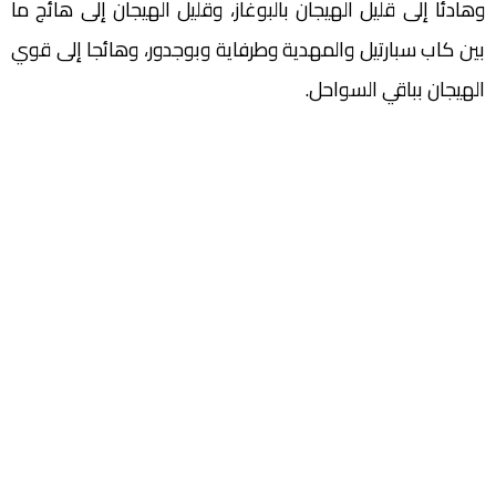
وهادئا إلى قليل الهيجان بالبوغاز، وقليل الهيجان إلى هائج ما
بين كاب سبارتيل والمهدية وطرفاية وبوجدور، وهائجا إلى قوي
الهيجان بباقي السواحل.