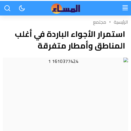
الرئيسية
مجتمع
استمرار الأجواء الباردة في أغلب
المناطق وأمطار متفرقة