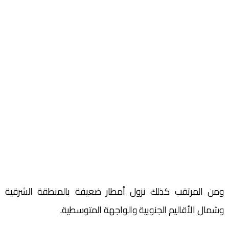
ومن المرتقب كذلك نزول أمطار ضعيفة بالمنطقة الشرقية
وشمال الأقاليم الجنوبية والواجهة المتوسطية.