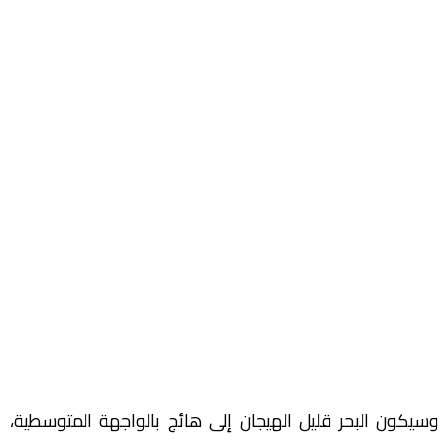
وسيكون البحر قليل الهيجان إلى هائج بالواجهة المتوسطية،