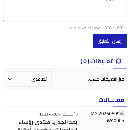
1000
/
1000
(عدد الأحرف المتبقية)
تعليقات ( 0 )
فرز التعليقات حسب:
مقــــالات
9 أغسطس 2026 - 12:23
بعد الجدل.. منتدى رؤساء
الجامعات يدافع عن أحقية