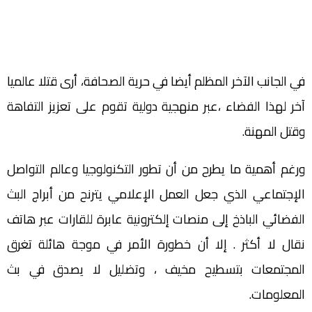
في الجانب الآخر المظلم أيضا في حرية الصحافة، أرى قتلا عالميا
آخر لهذا الفضاء ،عبر منهجية دولية تقوم على تعزيز التفاهة
وقتل المهنة.
ورغم أهمية ما يطرح من أن تطور التكنولوجيا وعالم التواصل
الإجتماعي الذي جعل العمل الإعلامي يترنح من أبراج البث
الفضائي الباذخ إلى منصات إلكترونية عابرة للقارات عبر هاتف
نقال لا أكثر . إلا أن خطورة الأمر في موجة هائلة تغرق
المجتمعات بتسطيح مخيف ، وتضليل لا يصدق في بث
المعلومات.