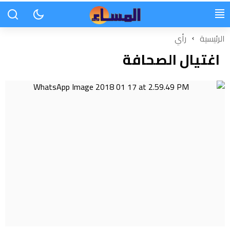
الرئيسية
رأي
اغتيال الصحافة