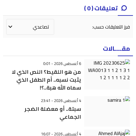
تعليقات ( 0 )
فرز التعليقات حسب:
مقــــالات
6 أغسطس 2026 - 0:01
من هو اللقيط؟ النص الذي لا
يثبت نسبه.. أم الطفل الذي
سماه الله هبة..؟!
4 أغسطس 2026 - 23:41
سبتة.. أو معضلة الضجر
الجماعي
4 أغسطس 2026 - 16:07