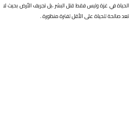
الحياة في غزة وليس فقط قتل البشر ،بل تجريف الأرض بحيث لا
تعد صالحة للحياة على الأقل لفترة منظورة .