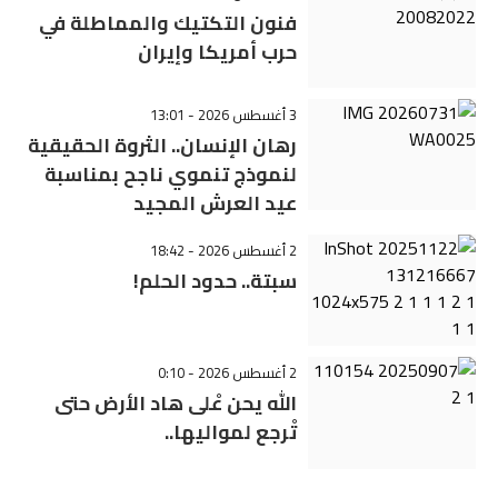
فنون التكتيك والمماطلة في
حرب أمريكا وإيران
3 أغسطس 2026 - 13:01
رهان الإنسان.. الثروة الحقيقية
لنموذج تنموي ناجح بمناسبة
عيد العرش المجيد
2 أغسطس 2026 - 18:42
سبتة.. حدود الحلم!
2 أغسطس 2026 - 0:10
الله يحن عْلى هاد الأرض حتى
تْرجع لمواليها..