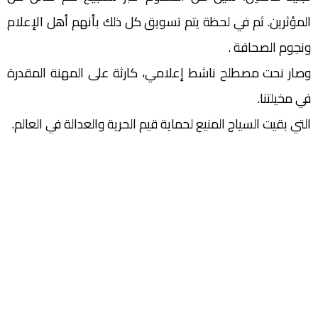
المؤثرين. ثم في لحظة يتم تسويق كل ذلك بأنهم أهل الإعلام
ونجوم الصحافة .
وصار نحت مصطلح ناشط إعلامي، كارثة على المهنة المقدرة
في مخيلتنا.
التي بقيت السياج المنيع لحماية قيم الحرية والعدالة في العالم.