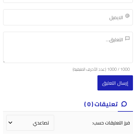
1000
/
1000
(عدد الأحرف المتبقية)
تعليقات ( 0 )
فرز التعليقات حسب: