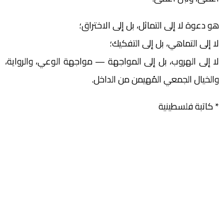
هو دعوة لا إلى التماثل، بل إلى الاختراق؛
لا إلى التماهي، بل إلى التفكيك؛
لا إلى الهروب، بل إلى المواجهة — مواجهة الوعي، والرواية،
والخيال الجمعي المُهيمن من الداخل.
* كاتبة فلسطينية