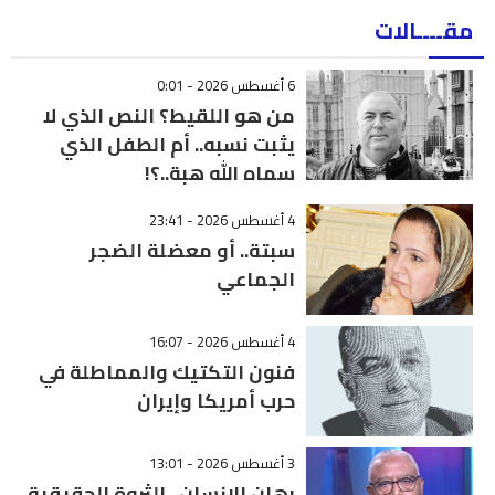
مقــــالات
6 أغسطس 2026 - 0:01
من هو اللقيط؟ النص الذي لا
يثبت نسبه.. أم الطفل الذي
سماه الله هبة..؟!
4 أغسطس 2026 - 23:41
سبتة.. أو معضلة الضجر
الجماعي
4 أغسطس 2026 - 16:07
فنون التكتيك والمماطلة في
حرب أمريكا وإيران
3 أغسطس 2026 - 13:01
رهان الإنسان.. الثروة الحقيقية