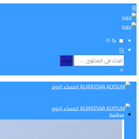
سياسة