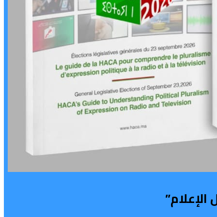
الإعلام”