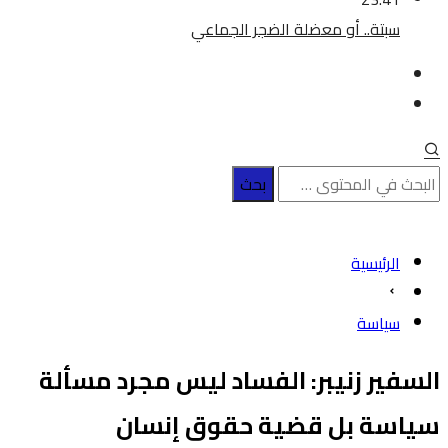
سبتة.. أو معضلة الضجر الجماعي
الرئيسية
سياسة
السفير زنيبر: الفساد ليس مجرد مسألة
سياسة بل قضية حقوق إنسان