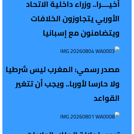
أخيـــرا.. وزراء داخلية الاتحاد
الأوربي يتجاوزون الخلافات
ويتضامنون مع إسبانيا
مصدر رسمي: المغرب ليس شرطيا
ولا حارسا لأوربا.. ويجب أن تتغير
القواعد