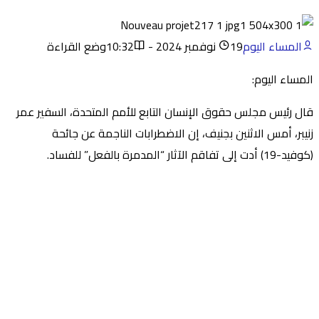
المساء اليوم
19 نوفمبر 2024 - 10:32
وضع القراءة
المساء اليوم:
قال رئيس مجلس حقوق الإنسان التابع للأمم المتحدة، السفير عمر
زنيبر، أمس الاثنين بجنيف، إن الاضطرابات الناجمة عن جائحة
(كوفيد-19) أدت إلى تفاقم الآثار “المدمرة بالفعل” للفساد.