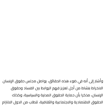
وأشار إلى أنه في ضوء هذه الحقائق، يواصل مجلس حقوق الإنسان
الانخراط بنشاط من أجل تعزيز فهم الروابط بين الفساد وحقوق
الإنسان، مذكرا بأن حماية الحقوق المدنية والسياسية، وكذلك
الحقوق الاقتصادية والاجتماعية والثقافية، تتطلب من الدول الالتزام