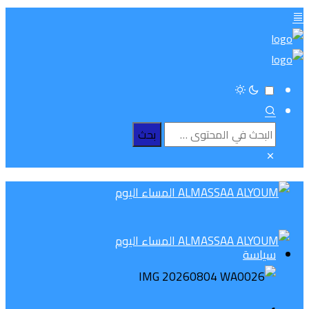
سياسة