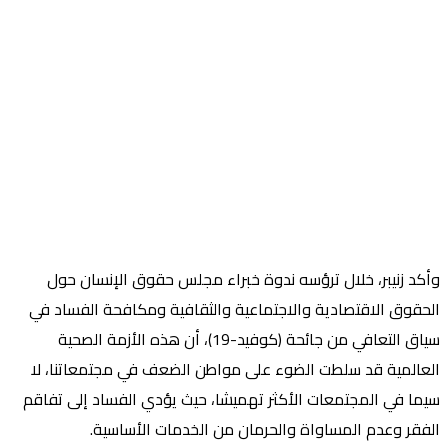
وأكد زنيبر، خلال ترؤسه ندوة خبراء مجلس حقوق الإنسان حول
الحقوق الاقتصادية والاجتماعية والثقافية ومكافحة الفساد في
سياق التعافي من جائحة (كوفيد-19)، أن هذه الأزمة الصحية
العالمية قد سلطت الضوء على مواطن الضعف في مجتمعاتنا، لا
سيما في المجتمعات الأكثر تهميشا، حيث يؤدي الفساد إلى تفاقم
الفقر وعدم المساواة والحرمان من الخدمات الأساسية.