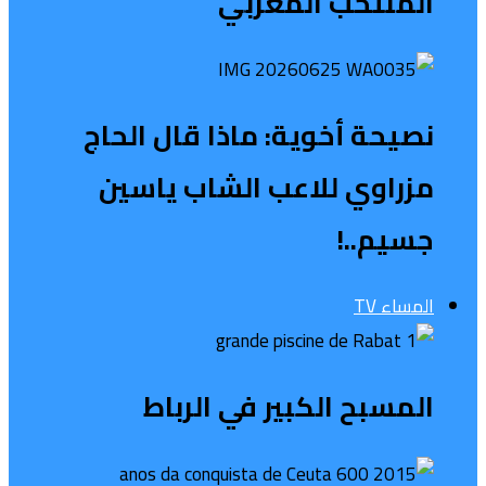
المنتخب المغربي
نصيحة أخوية: ماذا قال الحاج
مزراوي للاعب الشاب ياسين
جسيم..!
المساء TV
المسبح الكبير في الرباط