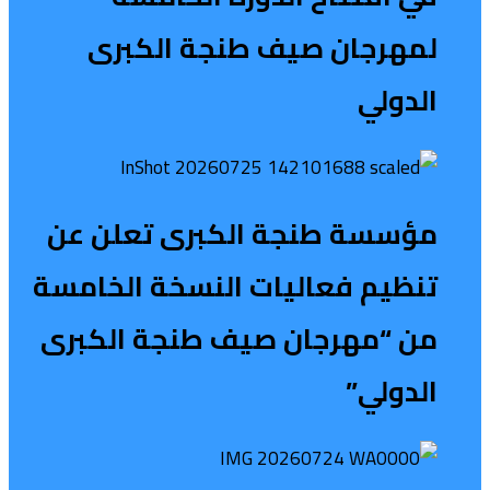
لمهرجان صيف طنجة الكبرى
الدولي
مؤسسة طنجة الكبرى تعلن عن
تنظيم فعاليات النسخة الخامسة
من “مهرجان صيف طنجة الكبرى
الدولي”