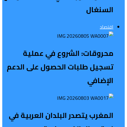
السنغال
اقتصاد
محروقات: الشروع في عملية
تسجيل طلبات الحصول على الدعم
الإضافي
المغرب يتصدر البلدان العربية في