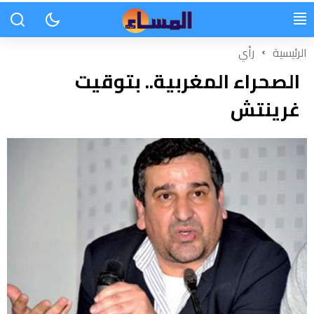
الرئيسية
رأي
الصحراء المغربية.. بتوقيت
غرينتش