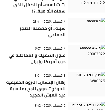
يثبت نسبه.. أم الطفل الذي
سماه الله هبة..؟!
4 أغسطس 2026 - 23:41
سبتة.. أو معضلة الضجر
الجماعي
4 أغسطس 2026 - 16:07
فنون التكتيك والمماطلة في
حرب أمريكا وإيران
3 أغسطس 2026 - 13:01
رهان الإنسان.. الثروة الحقيقية
لنموذج تنموي ناجح بمناسبة
عيد العرش المجيد
2 أغسطس 2026 - 18:42