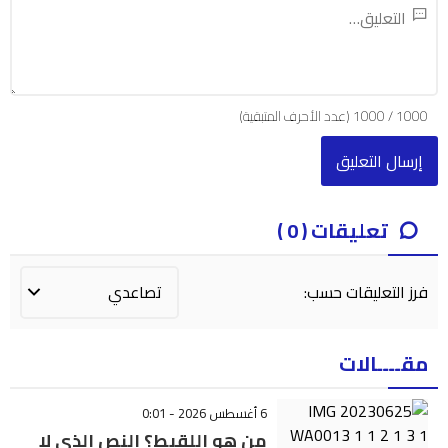
1000
/
1000
(عدد الأحرف المتبقية)
تعليقات ( 0 )
فرز التعليقات حسب:
مقــــالات
6 أغسطس 2026 - 0:01
من هو اللقيط؟ النص الذي لا