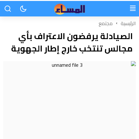
الرئيسية
مجتمع
الصيادلة يرفضون الاعتراف بأي
مجالس تنتخب خارج إطار الجهوية