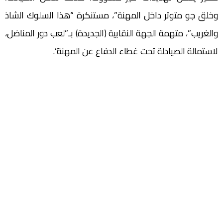
وخلق جو متوتر داخل المهنة”، مستنكرة “هذا السلوك الشاذ
والغريب”، متهمة الجهة النقابية (الجديدة) بـ”لعب دور المناضل،
لاستمالة الصيادلة تحت غطاء الدفاع عن المهنة”.