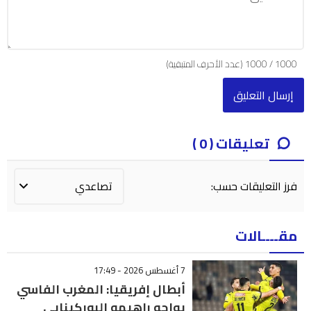
1000
/
1000
(عدد الأحرف المتبقية)
تعليقات ( 0 )
فرز التعليقات حسب:
مقــــالات
7 أغسطس 2026 - 17:49
أبطال إفريقيا: المغرب الفاسي
يواجه راهيمو البوركينابي