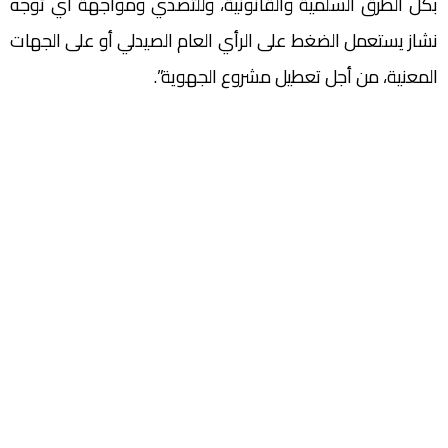
بكل الطرق السلمية والقانونية، وللتصدي ومواجهة أي توجه
نشاز يستعمل الضغط على الرأي العام الصيدلي أو على الجهات
المعنية، من أجل تعطيل مشروع الجهوية”.