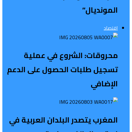
المونديال”
اقتصاد
محروقات: الشروع في عملية
تسجيل طلبات الحصول على الدعم
الإضافي
المغرب يتصدر البلدان العربية في