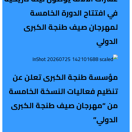
في افتتاح الدورة الخامسة
لمهرجان صيف طنجة الكبرى
الدولي
مؤسسة طنجة الكبرى تعلن عن
تنظيم فعاليات النسخة الخامسة
من “مهرجان صيف طنجة الكبرى
الدولي”