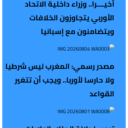
أخيـــرا.. وزراء داخلية الاتحاد
الأوربي يتجاوزون الخلافات
ويتضامنون مع إسبانيا
مصدر رسمي: المغرب ليس شرطيا
ولا حارسا لأوربا.. ويجب أن تتغير
القواعد