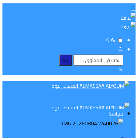
سياسة