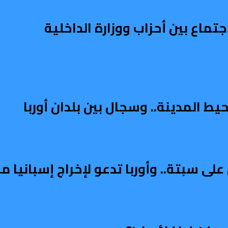
تماع بين أحزاب ووزارة الداخلية
ط المدينة.. وسجال بين بلدان أوربا
على سبتة.. وأوربا تدعو لإخراج إسبانيا 