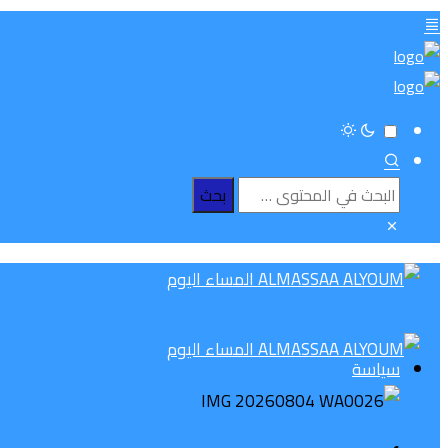
سياسة