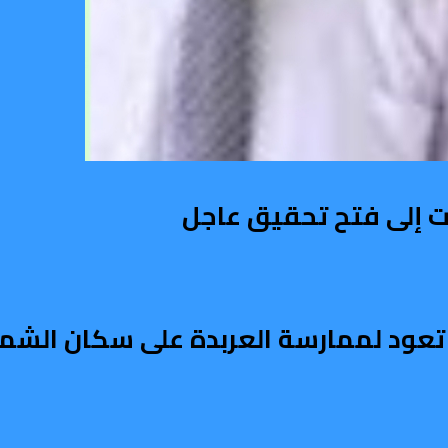
 إلى فتح تحقيق عاجل
عود لممارسة العربدة على سكان الشمال