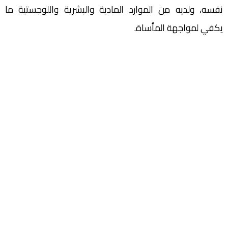
نفسه، ولديه من الموارد المادية والبشرية واللوجستية ما
يكفي لمواجهة المأساة.