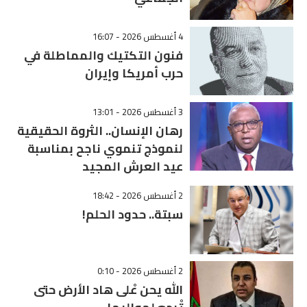
4 أغسطس 2026 - 16:07
فنون التكتيك والمماطلة في
حرب أمريكا وإيران
3 أغسطس 2026 - 13:01
رهان الإنسان.. الثروة الحقيقية
لنموذج تنموي ناجح بمناسبة
عيد العرش المجيد
2 أغسطس 2026 - 18:42
سبتة.. حدود الحلم!
2 أغسطس 2026 - 0:10
الله يحن عْلى هاد الأرض حتى