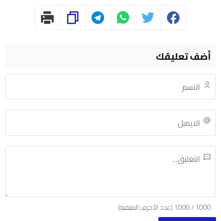
أضف تعليقك
1000
/
1000
(عدد الأحرف المتبقية)