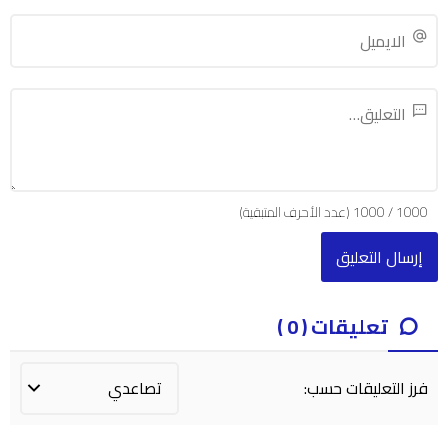
1000
/
1000
(عدد الأحرف المتبقية)
تعليقات ( 0 )
فرز التعليقات حسب: