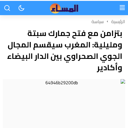
الرئيسية
سياسة
بتزامن مع فتح جمارك سبتة
ومليلية: المغرب سيقسم المجال
الجوي الصحراوي بين الدار البيضاء
وأكادير