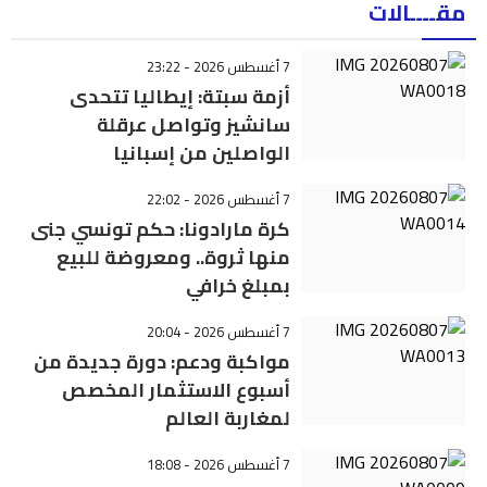
مقــــالات
7 أغسطس 2026 - 23:22
أزمة سبتة: إيطاليا تتحدى
سانشيز وتواصل عرقلة
الواصلين من إسبانيا
7 أغسطس 2026 - 22:02
كرة مارادونا: حكم تونسي جنى
منها ثروة.. ومعروضة للبيع
بمبلغ خرافي
7 أغسطس 2026 - 20:04
مواكبة ودعم: دورة جديدة من
أسبوع الاستثمار المخصص
لمغاربة العالم
7 أغسطس 2026 - 18:08