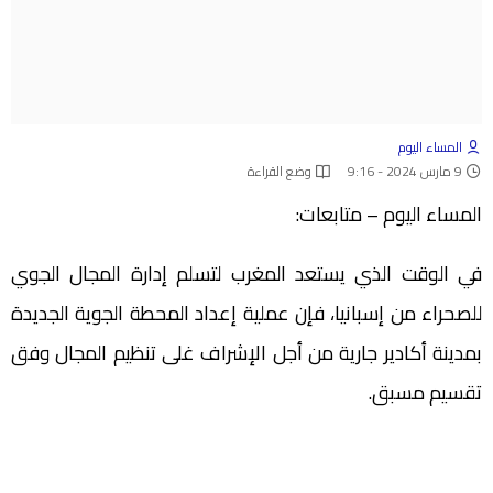
المساء اليوم
9 مارس 2024 - 9:16
وضع القراءة
المساء اليوم – متابعات:
في الوقت الذي يستعد المغرب لتسلم إدارة المجال الجوي
للصحراء من إسبانيا، فإن عملية إعداد المحطة الجوية الجديدة
بمدينة أكادير جارية من أجل الإشراف غلى تنظيم المجال وفق
تقسيم مسبق.