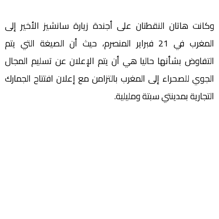
وكانت هاتان النقطتان على أجندة زيارة سانشيز الأخير إلى
المغرب في 21 فبراير المنصرم، حيث أن الصيغة التي يتم
التفاوض بشأنها حاليا هي أن يتم الإعلان عن تسليم المجال
الجوي للصحراء إلى المغرب بالتزامن مع إعلان افتتاح الجمارك
التجارية بمدينتي سبتة ومليلية.