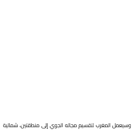
وسيعمل المغرب لتقسيم مجاله الجوي إلى منطقتين، شمالية