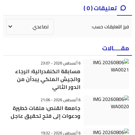
تعليقات ( 0 )
فرز التعليقات حسب:
مقــــالات
6 أغسطس 2026 - 23:07
مسابقة الكنفدرالية: الرجاء
والجيش الملكي يبدآن من
الدور الثاني
6 أغسطس 2026 - 21:06
جامعة القنص: ملفات خطيرة
ودعوات إلى فتح تحقيق عاجل
6 أغسطس 2026 - 19:32