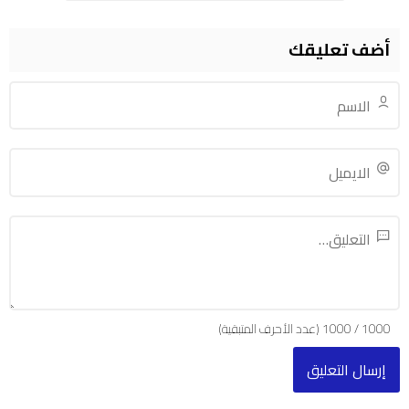
أضف تعليقك
1000
/
1000
(عدد الأحرف المتبقية)