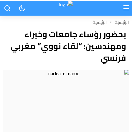
الرئيسية
الرئيسية
بحضور رؤساء جامعات وخبراء
ومهندسين: “لقاء نووي” مغربي
فرنسي