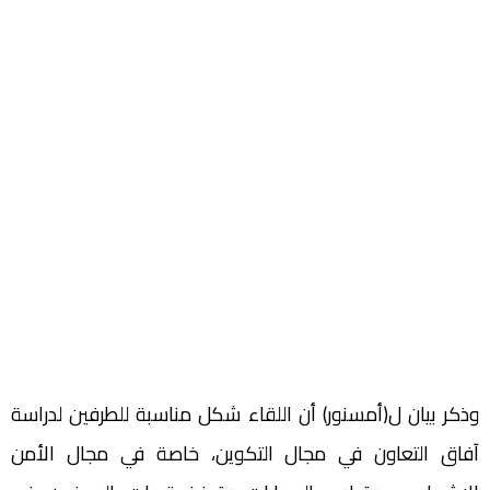
وذكر بيان ل(أمسنور) أن اللقاء شكل مناسبة للطرفين لدراسة
آفاق التعاون في مجال التكوين، خاصة في مجال الأمن