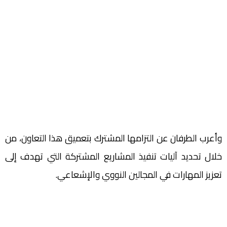
وأعرب الطرفان عن التزامها المشترك بتعميق هذا التعاون، من
خلال تحديد آليات تنفيذ المشاريع المشتركة التي تهدف إلى
تعزيز المهارات في المجالين النووي والإشعاعي.