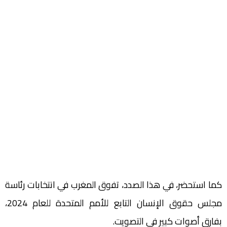
كما استحضر، في هذا الصدد، تفوق المغرب في انتخابات رئاسة
مجلس حقوق الإنسان التابع للأمم المتحدة للعام 2024،
بفارق أصوات كبير في التصويت.