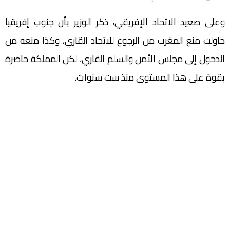
وعلى صعيد الاتحاد الإفريقي، ذكر الوزير بأن جنوب إفريقيا
حاولت منع المغرب من الرجوع للاتحاد القاري، وكذا منعه من
الدخول إلى مجلس الأمن والسلم القاري، لكن المملكة حاضرة
بقوة على هذا المستوى منذ ست سنوات.