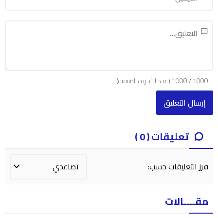
1000
/
1000
(عدد الأحرف المتبقية)
تعليقات ( 0 )
فرز التعليقات حسب:
مقــــالات