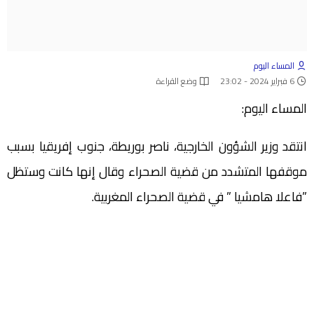
المساء اليوم
6 فبراير 2024 - 23:02
وضع القراءة
المساء اليوم:
انتقد وزير الشؤون الخارجية، ناصر بوريطة، جنوب إفريقيا بسبب
موقفها المتشدد من قضية الصحراء وقال إنها كانت وستظل
”فاعلا هامشيا ” في قضية الصحراء المغربية.