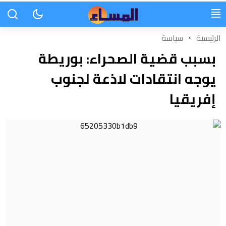
الرئيسية
سياسة
بسبب قضية الصحراء: بوريطة
يوجه انتقادات لاذعة لجنوب
إفريقيا