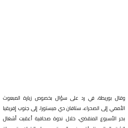
وقال بوريطة، في رد على سؤال بخصوص زيارة المبعوث
الأممي إلى الصحراء، ستافان دي ميستورا، إلى جنوب إفريقيا
بحر الأسبوع المنقضي، خلال ندوة صحافية أعقبت أشغال