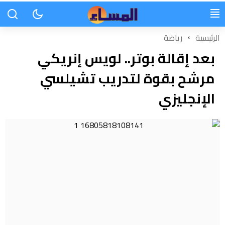
الرئيسية
رياضة
بعد إقالة بوتر.. لويس إنريكي
مرشح بقوة لتدريب تشيلسي
الإنجليزي