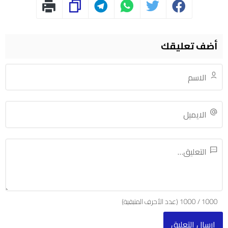
أضف تعليقك
1000
/
1000
(عدد الأحرف المتبقية)