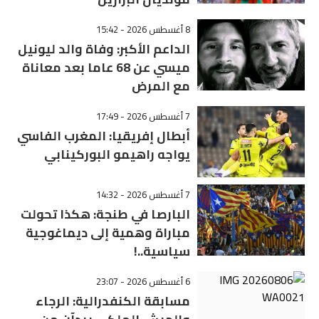
8 أغسطس 2026 - 15:42
الداعم الأكبر: وفاة والد ليونيل
ميسي عن 68 عاما بعد معاناة
مع المرض
7 أغسطس 2026 - 17:49
أبطال إفريقيا: المغرب الفاسي
يواجه راهيمو البوركينابي
7 أغسطس 2026 - 14:32
البارصا في طنجة: هكذا تحولت
مباراة وهمية إلى ديماغوجية
سياسية..!
6 أغسطس 2026 - 23:07
مسابقة الكنفدرالية: الرجاء