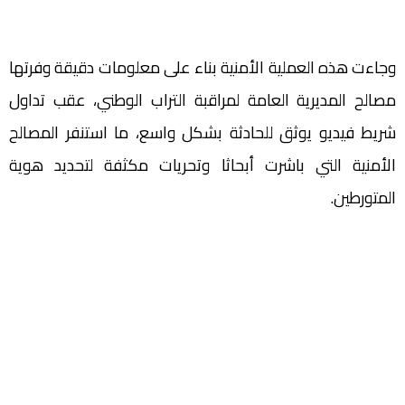
وجاءت هذه العملية الأمنية بناء على معلومات دقيقة وفرتها
مصالح المديرية العامة لمراقبة التراب الوطني، عقب تداول
شريط فيديو يوثق للحادثة بشكل واسع، ما استنفر المصالح
الأمنية التي باشرت أبحاثا وتحريات مكثفة لتحديد هوية
المتورطين.