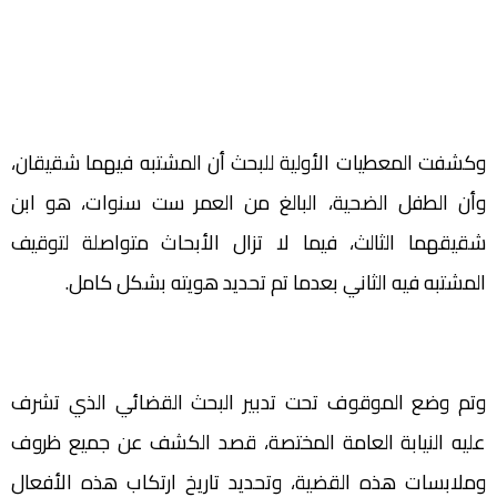
وكشفت المعطيات الأولية للبحث أن المشتبه فيهما شقيقان،
وأن الطفل الضحية، البالغ من العمر ست سنوات، هو ابن
شقيقهما الثالث، فيما لا تزال الأبحاث متواصلة لتوقيف
المشتبه فيه الثاني بعدما تم تحديد هويته بشكل كامل.
وتم وضع الموقوف تحت تدبير البحث القضائي الذي تشرف
عليه النيابة العامة المختصة، قصد الكشف عن جميع ظروف
وملابسات هذه القضية، وتحديد تاريخ ارتكاب هذه الأفعال