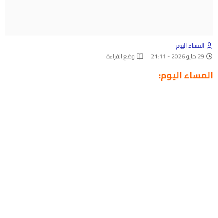
المساء اليوم
29 مايو 2026 - 21:11
وضع القراءة
المساء اليوم: