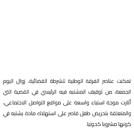
تمكنت عناصر الفرقة الوطنية للشرطة القضائية، زوال اليوم
الجمعة، من توقيف المشتبه فيه الرئيسي في القضية التي
أثارت موجة استياء واسعة على مواقع التواصل الاجتماعي،
والمتعلقة بتحريض طفل قاصر على استهلاك مادة يشتبه في
كونها مشروبا كحوليا.