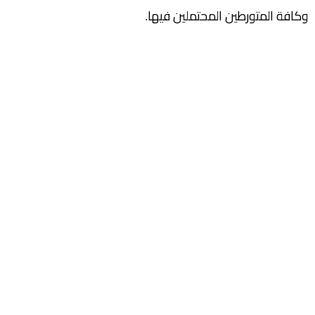
وكافة المتورطين المحتملين فيها.