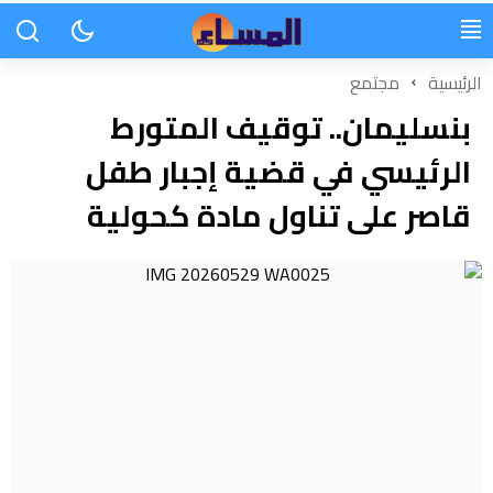
الرئيسية
مجتمع
بنسليمان.. توقيف المتورط
الرئيسي في قضية إجبار طفل
قاصر على تناول مادة كحولية