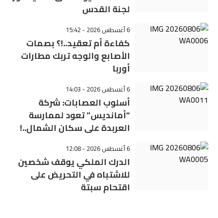
لجنة القدس
6 أغسطس 2026 - 15:42
كفاءة أم تعقيد..!؟ بصمات
الأصابع والوجه تربك مطارات
أوربا
6 أغسطس 2026 - 14:03
أسلوب العصابات: شركة
“أمانديس” تعود لممارسة
العربدة على سكان الشمال..!
6 أغسطس 2026 - 12:08
الدرك الملكي يوقف شخصين
للاشتباه في التحريض على
اقتحام سبتة