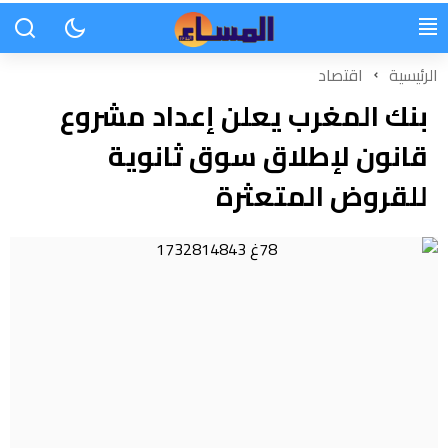
الرئيسية
اقتصاد
بنك المغرب يعلن إعداد مشروع
قانون لإطلاق سوق ثانوية
للقروض المتعثرة