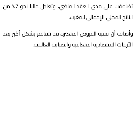
تضاعفت على مدى العقد الماضي، وتعادل حاليا نحو 7% من
الناتج المحلي الإجمالي للمغرب.
وأضاف أن نسبة القروض المتعثرة قد تتفاقم بشكل أكبر بعد
الأزمات الاقتصادية المتعاقبة والضبابية العالمية.