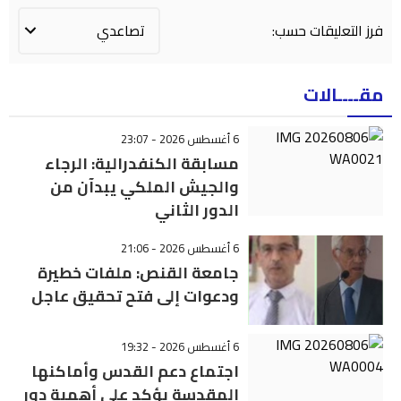
فرز التعليقات حسب:
مقــــالات
6 أغسطس 2026 - 23:07
مسابقة الكنفدرالية: الرجاء
والجيش الملكي يبدآن من
الدور الثاني
6 أغسطس 2026 - 21:06
جامعة القنص: ملفات خطيرة
ودعوات إلى فتح تحقيق عاجل
6 أغسطس 2026 - 19:32
اجتماع دعم القدس وأماكنها
المقدسة يؤكد على أهمية دور