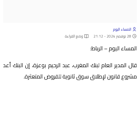
المساء اليوم
28 نوفمبر 2024 - 21:12
وضع القراءة
المساء اليوم – الرباط:
قال المدير العام لبنك المغرب، عبد الرحيم بوعزة، إن البنك أعد
مشروع قانون لإطلاق سوق ثانوية للقروض المتعثرة.