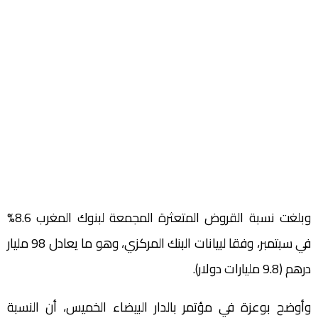
وبلغت نسبة القروض المتعثرة المجمعة لبنوك المغرب 8.6%
في سبتمبر، وفقا لبيانات البنك المركزي، وهو ما يعادل 98 مليار
درهم (9.8 مليارات دولار).
وأوضح بوعزة في مؤتمر بالدار البيضاء الخميس، أن النسبة