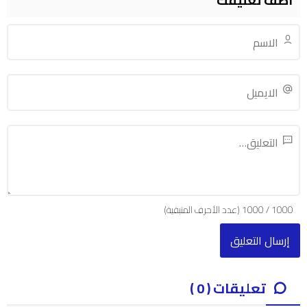
أضف تعليقك
1000
/
1000
(عدد الأحرف المتبقية)
تعليقات ( 0 )