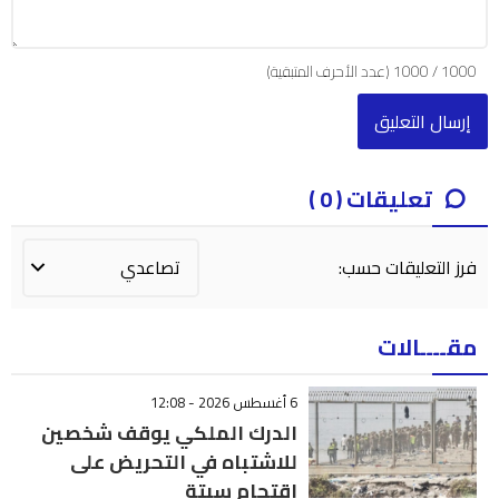
1000
/
1000
(عدد الأحرف المتبقية)
تعليقات ( 0 )
فرز التعليقات حسب:
مقــــالات
6 أغسطس 2026 - 12:08
الدرك الملكي يوقف شخصين
للاشتباه في التحريض على
اقتحام سبتة