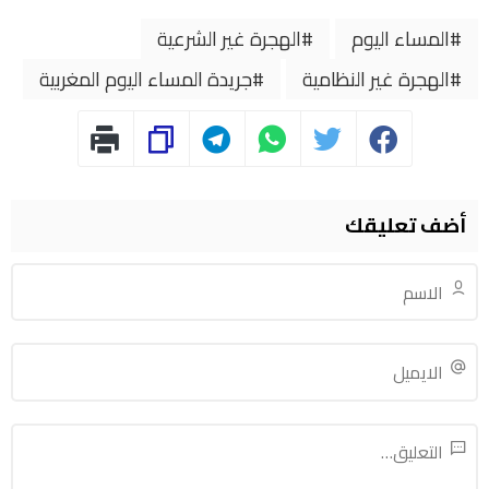
المساء اليوم
الهجرة غير الشرعية
الهجرة غير النظامية
جريدة المساء اليوم المغربية
أضف تعليقك