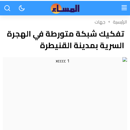
الرئيسية
جهات
تفكيك شبكة متورطة في الهجرة
السرية بمدينة القنيطرة