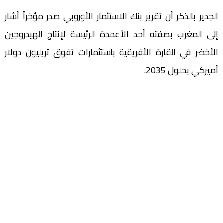
الجدير بالذكر أن تقرير بنك الاستثمار الأوروبي صدر مؤخراً أشار
إلى المغرب بصفته أحد الأعمدة الرئيسة لإنتاج الهيدروجين
الأخضر في القارة الأفريقية باستثمارات تفوق تريليون دولار
أميركي بحلول 2035.