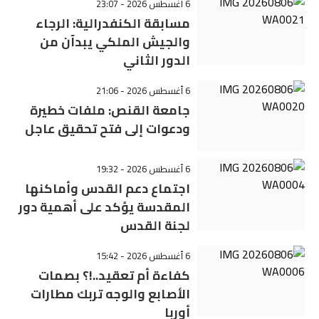
6 أغسطس 2026 - 23:07
مسابقة الكنفدرالية: الرجاء
والجيش الملكي يبدآن من
الدور الثاني
6 أغسطس 2026 - 21:06
جامعة القنص: ملفات خطيرة
ودعوات إلى فتح تحقيق عاجل
6 أغسطس 2026 - 19:32
اجتماع دعم القدس وأماكنها
المقدسة يؤكد على أهمية دور
لجنة القدس
6 أغسطس 2026 - 15:42
كفاءة أم تعقيد..!؟ بصمات
الأصابع والوجه تربك مطارات
أوربا