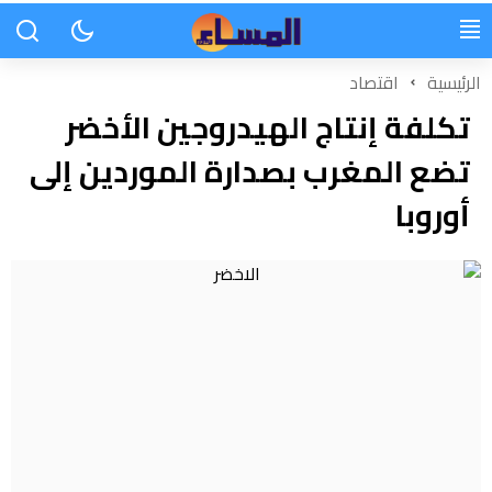
الرئيسية
اقتصاد
تكلفة إنتاج الهيدروجين الأخضر
تضع المغرب بصدارة الموردين إلى
أوروبا