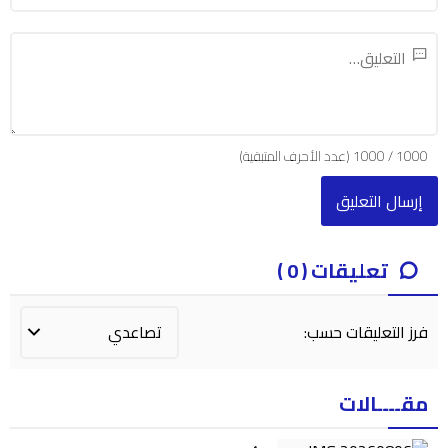
1000
/
1000
(عدد الأحرف المتبقية)
تعليقات ( 0 )
فرز التعليقات حسب:
مقــــالات