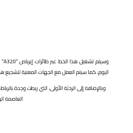
اليوم، كما سيتم العمل مع الجهات المعنية لتشجيع هذ
وبالإضافة إلى الرحلة الأولى، التي ربطت وجدة بالربا
العاصمة الرب