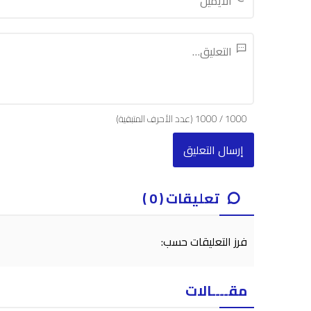
1000
/
1000
(عدد الأحرف المتبقية)
تعليقات ( 0 )
فرز التعليقات حسب:
مقــــالات