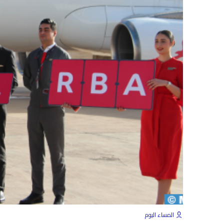
المساء اليوم