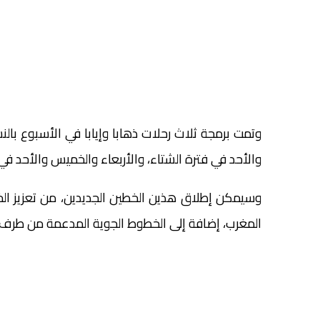
وتمت برمجة ثلاث رحلات ذهابا وإيابا في الأسبوع بالن
والأحد في فترة الشتاء، والأربعاء والخميس والأحد في
وسيمكن إطلاق هذين الخطين الجديدين، من تعزيز ال
المغرب، إضافة إلى الخطوط الجوية المدعمة من طرف 