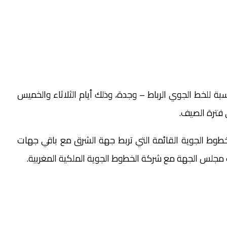
سبة للخط الجوي الرباط – وجدة، وذلك أيام الثلاثاء والخميس
 فترة الصيف.
خطوط الجوية القائمة التي تربط جهة الشرق مع باقي جهات
مجلس الجهة مع شركة الخطوط الجوية الملكية المغربية.