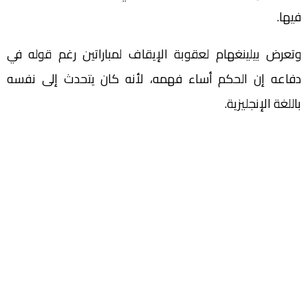
فيها.
وتعرض بيلينغهام لعقوبة الإيقاف لمباراتين رغم قوله في
دفاعه إن الحكم أساء فهمه، لأنه كان يتحدث إلى نفسه
باللغة الإنجليزية.