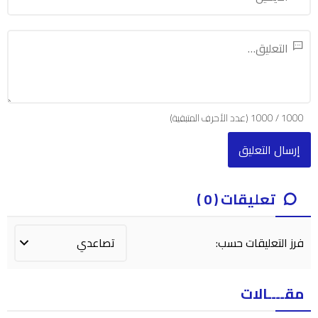
1000
/
1000
(عدد الأحرف المتبقية)
تعليقات ( 0 )
فرز التعليقات حسب:
مقــــالات