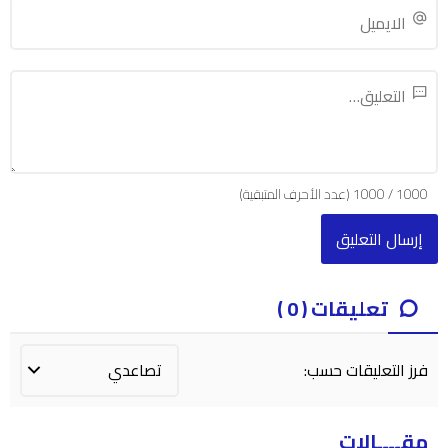
1000
/
1000
(عدد الأحرف المتبقية)
تعليقات ( 0 )
فرز التعليقات حسب:
مقــــالات