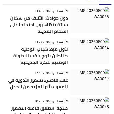
9 أغسطس 2026 - 23:40
دون حوادث: الآلاف من سكان
سبتة يتظاهرون احتجاجا على
اقتحام المدينة
9 أغسطس 2026 - 23:24
لأول مرة: شباب الوطية
طانطان يتوج بلقب البطولة
الوطنية للكرة الحديدية
9 أغسطس 2026 - 22:19
غلاء فاحش: تسعير الأدوية في
المغرب يثير المزيد من الجدل
9 أغسطس 2026 - 20:25
طنجة: انطلاق قافلة التعمير