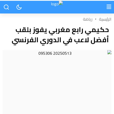
الرئيسية
رياضة
حكيمي رابع مغربي يفوز بلقب
أفضل لاعب في الدوري الفرنسي