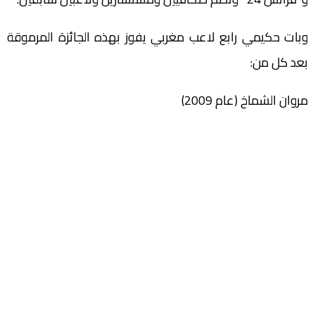
وبات حكيمي رابع لاعب مغربي يفوز بهذه الجائزة المرموقة
بعد كل من:
مروان الشماخ (عام 2009)