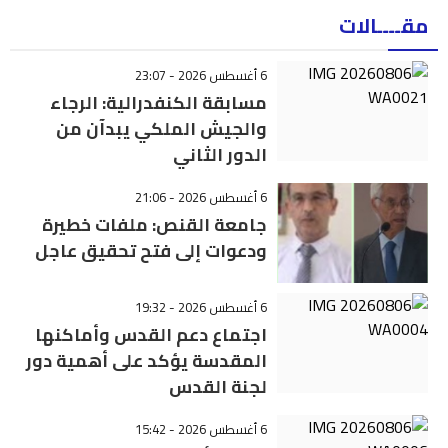
مقــــالات
6 أغسطس 2026 - 23:07
مسابقة الكنفدرالية: الرجاء
والجيش الملكي يبدآن من
الدور الثاني
6 أغسطس 2026 - 21:06
جامعة القنص: ملفات خطيرة
ودعوات إلى فتح تحقيق عاجل
6 أغسطس 2026 - 19:32
اجتماع دعم القدس وأماكنها
المقدسة يؤكد على أهمية دور
لجنة القدس
6 أغسطس 2026 - 15:42