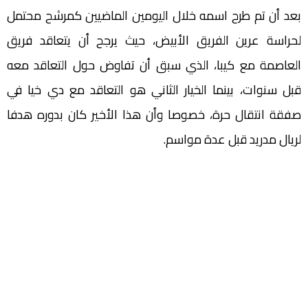
بعد أن تم طرح اسمه خلال اليومين الماضيين كمرشح محتمل
لحراسة عرين الفريق الأبيض، حيث يرجح أن يتعاقد فريق
العاصمة مع كيبا، الذي سبق أن تفاوض حول التعاقد معه
قبل سنوات، بينما الخيار الثاني هو التعاقد مع دي خيا في
صفقة انتقال حرة، خصوصا وأن هذا الأخير كان بدوره هدفا
لريال مدريد قبل عدة مواسم.