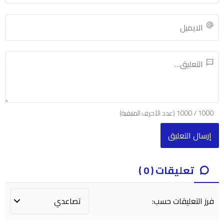
1000
/
1000
(عدد الأحرف المتبقية)
تعليقات ( 0 )
فرز التعليقات حسب: