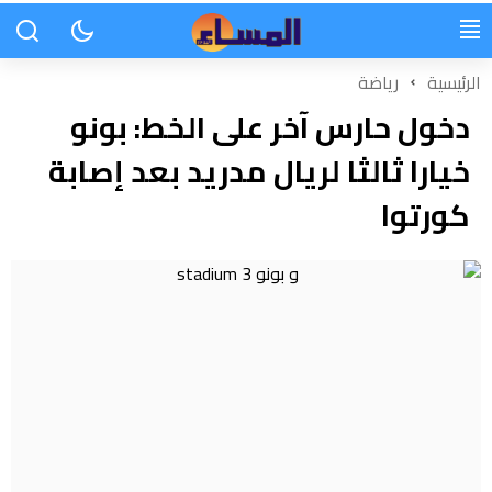
الرئيسية
رياضة
دخول حارس آخر على الخط: بونو
خيارا ثالثا لريال مدريد بعد إصابة
كورتوا