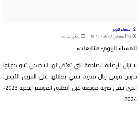
المساء اليوم
12 أغسطس 2023 - 19:13
وضع القراءة
المساء اليوم- متابعات:
لا تزال الإصابة الصادمة التي تعرّض لها البلجيكي تيبو كورتوا
حارس مرمى ريال مدريد، تلقي بظلالها على الفريق الأبيض،
الذي تلقّى ضربة موجعة قبل انطلاق الموسم الجديد 2023-
2024.