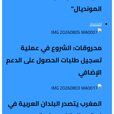
المونديال”
اقتصاد
محروقات: الشروع في عملية
تسجيل طلبات الحصول على الدعم
الإضافي
المغرب يتصدر البلدان العربية في