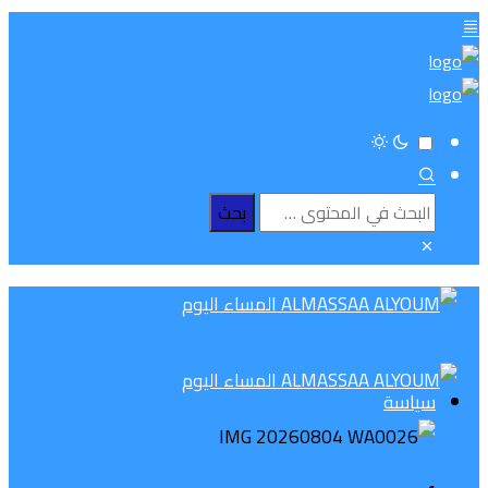
سياسة