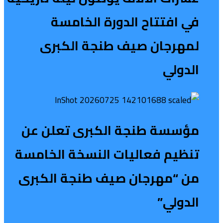
في افتتاح الدورة الخامسة
لمهرجان صيف طنجة الكبرى
الدولي
مؤسسة طنجة الكبرى تعلن عن
تنظيم فعاليات النسخة الخامسة
من “مهرجان صيف طنجة الكبرى
الدولي”