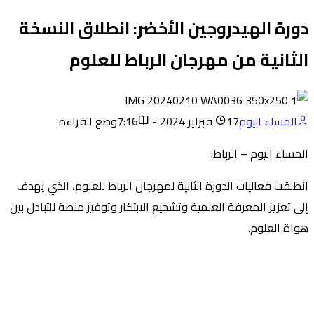
دورة الهيدروجين الأخضر: انطلاق النسخة
الثانية من مهرجان الرباط للعلوم
المساء اليوم
17 فبراير 2024 - 7:16
وضع القراءة
المساء اليوم – الرباط:
انطلقت فعاليات الدورة الثانية لمهرجان الرباط للعلوم، الذي يهدف
إلى تعزيز المعرفة العلمية وتشجيع الابتكار وتوفير منصة للتبادل بين
هواة العلوم.