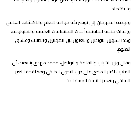
والاقتصاد.
ويهدف المهرجان إلى توفير بيئة مواتية للتعلم والاكتشاف العلمي،
وإحداث منصة لمناقشة أحدث الاكتشافات العلمية والتكنولوجية،
وكذا تسهيل التواصل والتعاون بين المهنيين والطلاب وعشاق
العلوم.
وقال وزير الشباب والثقافة والتواصل، محمد مهدي بنسعيد، أن
المغرب اختار المضي على درب التحول الطاقي ومكافحة التغير
المناخي وتعزيز التنمية المستدامة.