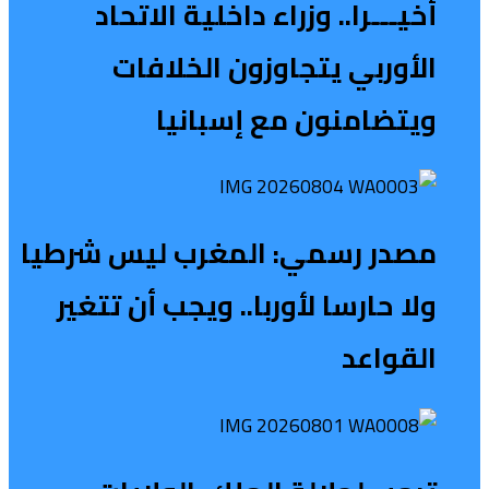
أخيـــرا.. وزراء داخلية الاتحاد
الأوربي يتجاوزون الخلافات
ويتضامنون مع إسبانيا
مصدر رسمي: المغرب ليس شرطيا
ولا حارسا لأوربا.. ويجب أن تتغير
القواعد