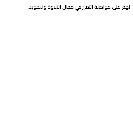
لهم على مواصلة التميز في مجال التلاوة والتجويد.