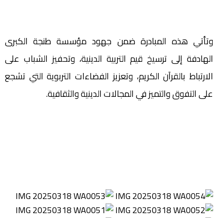
وتأتي هذه المبادرة ضمن جهود مؤسسة طنجة الكبرى
الهادفة إلى ترسيخ قيم التربية الدينية، وتحفيز الشباب على
الارتباط بالقرآن الكريم، وتعزيز الفضاءات التربوية التي تشجع
على التفوق والتميز في المجالات الدينية والثقافية.