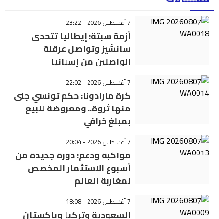
7 أغسطس 2026 - 23:22
أزمة سبتة: إيطاليا تتحدى
سانشيز وتواصل عرقلة
الواصلين من إسبانيا
7 أغسطس 2026 - 22:02
كرة مارادونا: حكم تونسي جنى
منها ثروة.. ومعروضة للبيع
بمبلغ خرافي
7 أغسطس 2026 - 20:04
مواكبة ودعم: دورة جديدة من
أسبوع الاستثمار المخصص
لمغاربة العالم
7 أغسطس 2026 - 18:08
السعودية وتركيا وباكستان