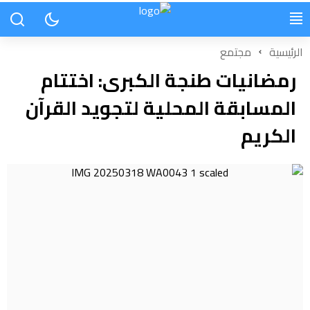
الرئيسية
مجتمع
رمضانيات طنجة الكبرى: اختتام
المسابقة المحلية لتجويد القرآن
الكريم