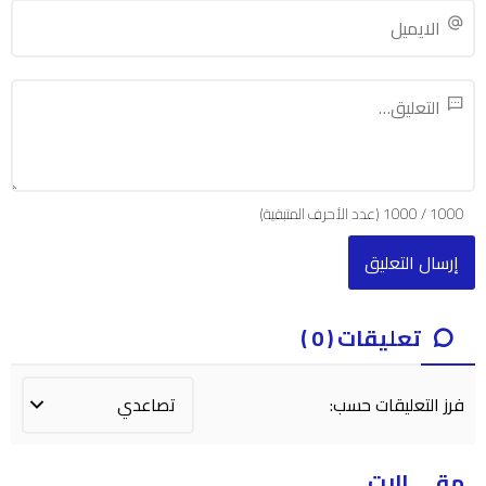
1000
/
1000
(عدد الأحرف المتبقية)
تعليقات ( 0 )
فرز التعليقات حسب:
مقــــالات