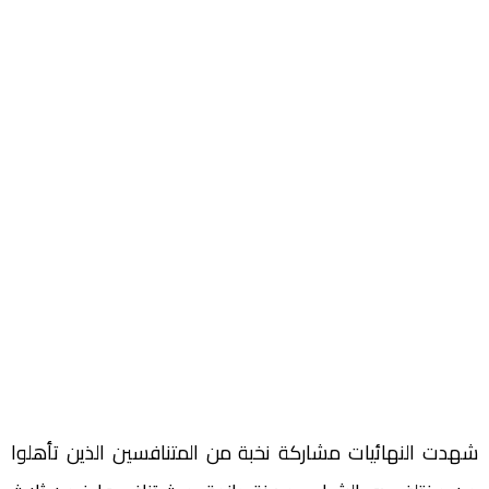
شهدت النهائيات مشاركة نخبة من المتنافسين الذين تأهلوا