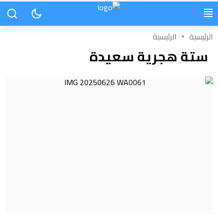
الرئيسية
الرئيسية
ستة هجرية سعيدة