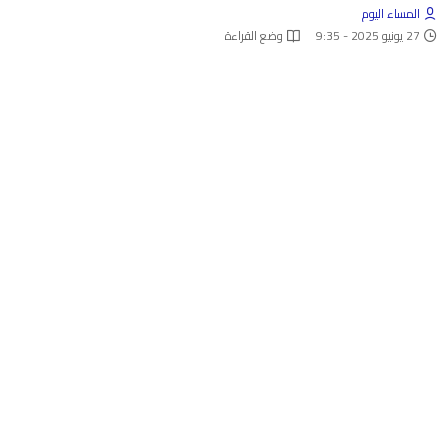
المساء اليوم
27 يونيو 2025 - 9:35
وضع القراءة