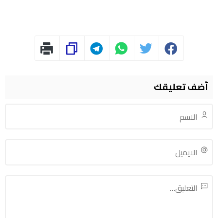
أضف تعليقك