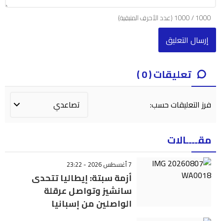
1000
/
1000
(عدد الأحرف المتبقية)
تعليقات ( 0 )
فرز التعليقات حسب:
مقــــالات
7 أغسطس 2026 - 23:22
أزمة سبتة: إيطاليا تتحدى
سانشيز وتواصل عرقلة
الواصلين من إسبانيا