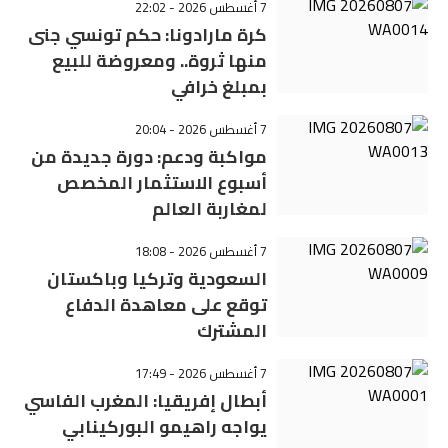
7 أغسطس 2026 - 22:02
كرة مارادونا: حكم تونسي جنى
منها ثروة.. ومعروضة للبيع
بمبلغ خرافي
7 أغسطس 2026 - 20:04
مواكبة ودعم: دورة جديدة من
أسبوع الاستثمار المخصص
لمغاربة العالم
7 أغسطس 2026 - 18:08
السعودية وتركيا وباكستان
توقع على معاهدة الدفاع
المشترك
7 أغسطس 2026 - 17:49
أبطال إفريقيا: المغرب الفاسي
يواجه راهيمو البوركينابي