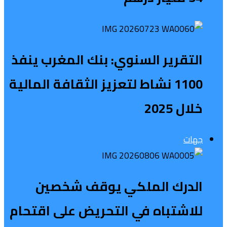
التقرير السنوي: بنك المغرب ينفذ
1100 نشاط لتعزيز الثقافة المالية
خلال 2025
جهات
الدرك الملكي يوقف شخصين
للاشتباه في التحريض على اقتحام