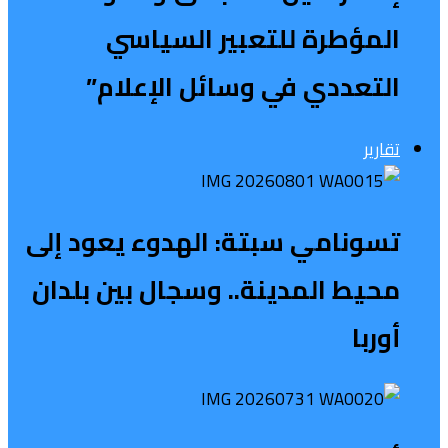
المؤطرة للتعبير السياسي
التعددي في وسائل الإعلام”
تقارير
تسونامي سبتة: الهدوء يعود إلى
محيط المدينة.. وسجال بين بلدان
أوربا