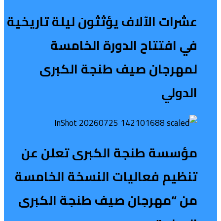
عشرات الآلاف يؤثثون ليلة تاريخية
في افتتاح الدورة الخامسة
لمهرجان صيف طنجة الكبرى
الدولي
مؤسسة طنجة الكبرى تعلن عن
تنظيم فعاليات النسخة الخامسة
من “مهرجان صيف طنجة الكبرى