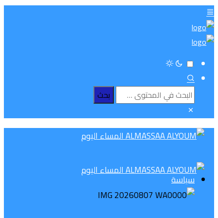
سياسة