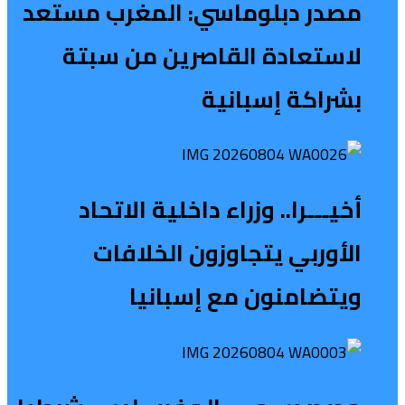
مصدر دبلوماسي: المغرب مستعد
لاستعادة القاصرين من سبتة
بشراكة إسبانية
أخيـــرا.. وزراء داخلية الاتحاد
الأوربي يتجاوزون الخلافات
ويتضامنون مع إسبانيا