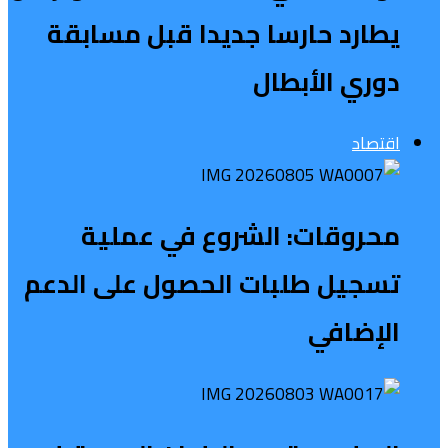
يطارد حارسا جديدا قبل مسابقة
دوري الأبطال
اقتصاد
محروقات: الشروع في عملية
تسجيل طلبات الحصول على الدعم
الإضافي