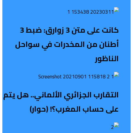
كانت على متن 3 زوارق: ضبط 3
أطنان من المخدرات في سواحل
الناظور
التقارب الجزائري الألماني.. هل يتم
على حساب المغرب؟! (حوار)