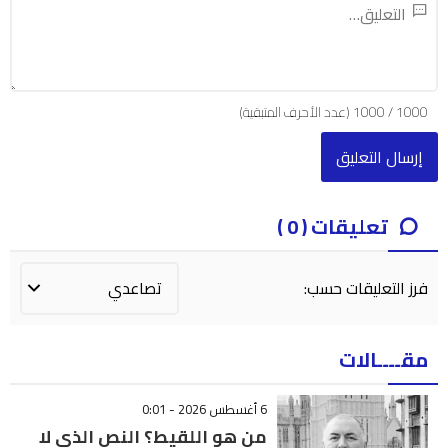
1000
/
1000
(عدد الأحرف المتبقية)
تعليقات ( 0 )
فرز التعليقات حسب:
مقــــالات
6 أغسطس 2026 - 0:01
من هو اللقيط؟ النص الذي لا