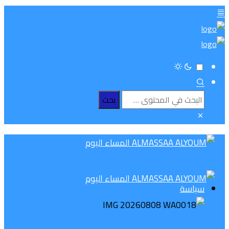
سياسة