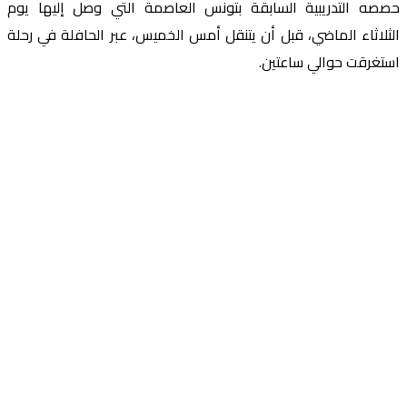
حصصه التدريبية السابقة بتونس العاصمة التي وصل إليها يوم
الثلاثاء الماضي، قبل أن يتنقل أمس الخميس، عبر الحافلة في رحلة
استغرقت حوالي ساعتين.