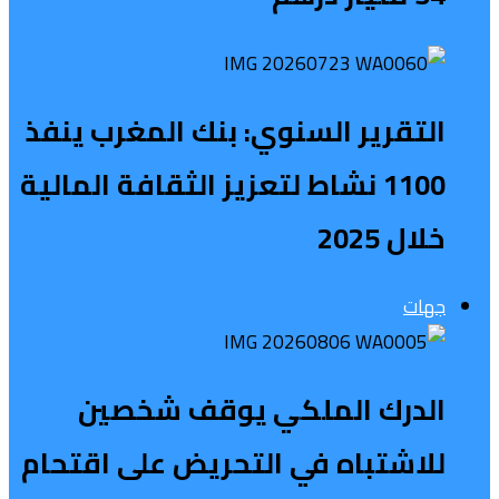
التقرير السنوي: بنك المغرب ينفذ
1100 نشاط لتعزيز الثقافة المالية
خلال 2025
جهات
الدرك الملكي يوقف شخصين
للاشتباه في التحريض على اقتحام