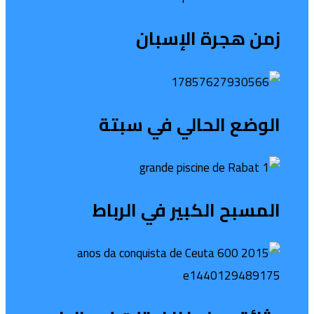
زمن هجرة الإسبان
الوضع الحالي في سبتة
المسبح الكبير في الرباط