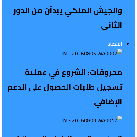
والجيش الملكي يبدآن من الدور
الثاني
اقتصاد
محروقات: الشروع في عملية
تسجيل طلبات الحصول على الدعم
الإضافي