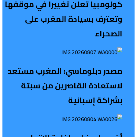
كولومبيا تعلن تغييرا في موقفها
وتعترف بسيادة المغرب على
الصحراء
مصدر دبلوماسي: المغرب مستعد
لاستعادة القاصرين من سبتة
بشراكة إسبانية