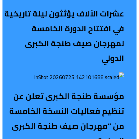
عشرات الآلاف يؤثثون ليلة تاريخية
في افتتاح الدورة الخامسة
لمهرجان صيف طنجة الكبرى
الدولي
مؤسسة طنجة الكبرى تعلن عن
تنظيم فعاليات النسخة الخامسة
من “مهرجان صيف طنجة الكبرى