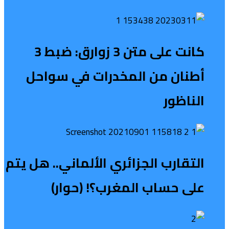
كانت على متن 3 زوارق: ضبط 3
أطنان من المخدرات في سواحل
الناظور
التقارب الجزائري الألماني.. هل يتم
على حساب المغرب؟! (حوار)