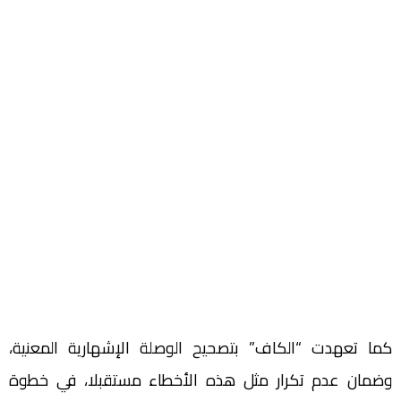
كما تعهدت “الكاف” بتصحيح الوصلة الإشهارية المعنية،
وضمان عدم تكرار مثل هذه الأخطاء مستقبلا، في خطوة