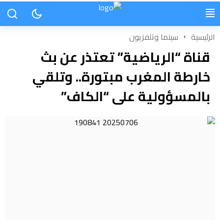
الرئيسية
سينما وتلفزيون
قناة “الرياضية” تعتذر عن بث
خارطة المغرب مبتورة.. وتلقي
بالمسؤولية على “الكاف”