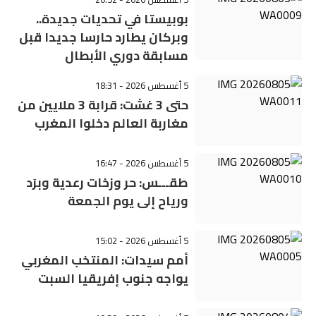
بوبيستا في تحديات جديدة..
وبركان يطارد حارسا جديدا قبل
مسابقة دوري الأبطال
5 أغسطس 2026 - 18:31
حتى 3 غشت: قرابة 3 ملايين من
مغاربة العالم دخلوا المغرب
5 أغسطس 2026 - 16:47
طقـــس: حر وزخات رعدية وبرَد
ورياح إلى يوم الجمعة
5 أغسطس 2026 - 15:02
أمم سيدات: المنتخب المغربي
يواجه جنوب إفريقيا السبت