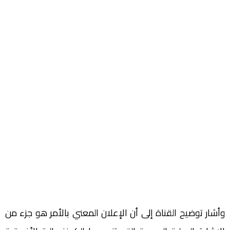
وأشار توضيح القناة إلى أن الإعلان المعني بالأمر هو جزء من