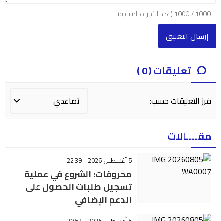
1000
/
1000
(عدد الأحرف المتبقية)
تعليقات ( 0 )
فرز التعليقات حسب:
مقــــالات
5 أغسطس 2026 - 22:39
محروقات: الشروع في عملية
تسجيل طلبات الحصول على
الدعم الإضافي
5 أغسطس 2026 - 20:52