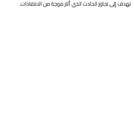
تهدف إلى تجاوز الحادث الذي أثار موجة من الانتقادات.