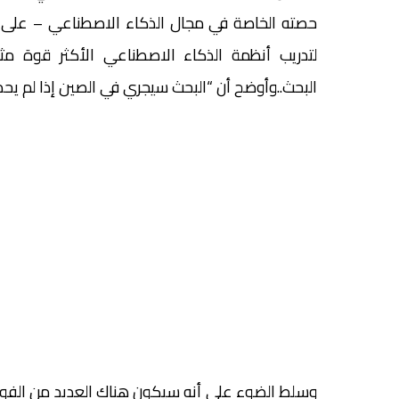
لتدريب أنظمة الذكاء الاصطناعي الأكثر قوة م
البحث..وأوضح أن “البحث سيجري في الصين إذا لم يحد
وسلط الضوء على أنه سيكون هناك العديد من الفوائد