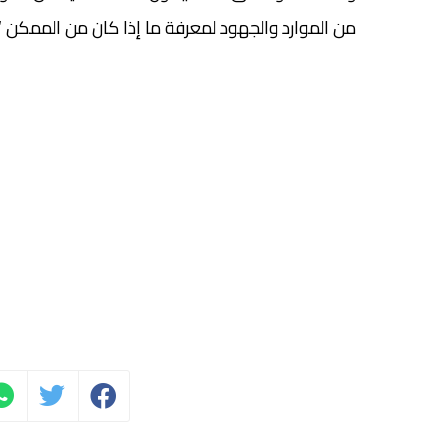
من الموارد والجهود لمعرفة ما إذا كان من الممكن 