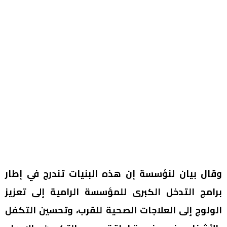
وقال بيان لنؤسسة إن هذه البنيات تندرج في إطار
برامج التدخل الكبرى للمؤسسة الرامية إلى تعزيز
الولوج إلى العلاجات الصحية للقرب، وتحسين التكفل