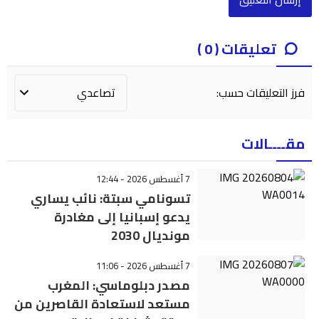
تعليقات ( 0 )
فرز التعليقات حسب:
مقــــالات
7 أغسطس 2026 - 12:44
تسونامي سبتة: نائب يساري
يدعو إسبانيا إلى مغادرة
مونديال 2030
7 أغسطس 2026 - 11:06
مصدر دبلوماسي: المغرب
مستعد لاستعادة القاصرين من