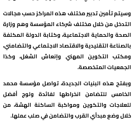
وسيتم تأمين تدبير مختلف هذه المراكز حسب مجالات
التدخل من خلال مختلف شركاء المؤسسة وهم وزارة
الصحة والحماية الاجتماعية، وكتابة الدولة المكلفة
بالصناعة التقليدية والاقتصاد الاجتماعي والتضامني،
ومكتب التكوين المهني وإنعاش الشغل، وكذا
الجمعيات المتخصصة.
وبفتح هذه البنيات الجديدة، تواصل مؤسسة محمد
الخامس للتضامن انخراطها لفائدة ولوج أفضل
للعلاجات والتكوين ومواكبة الساكنة الهشة، من
خلال وضع مبدأي القرب والتضامن في صلب عملها.