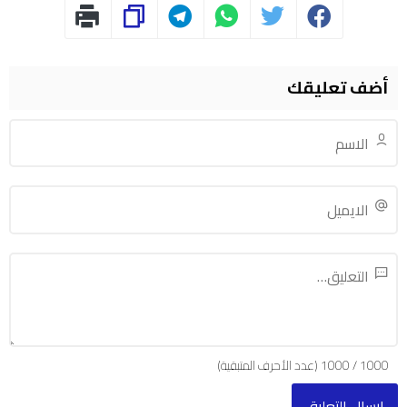
أضف تعليقك
1000
/
1000
(عدد الأحرف المتبقية)