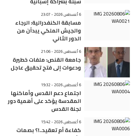
سبتة بشراكة إسبانية
6 أغسطس 2026 - 23:07
مسابقة الكنفدرالية: الرجاء
والجيش الملكي يبدآن من
الدور الثاني
6 أغسطس 2026 - 21:06
جامعة القنص: ملفات خطيرة
ودعوات إلى فتح تحقيق عاجل
6 أغسطس 2026 - 19:32
اجتماع دعم القدس وأماكنها
المقدسة يؤكد على أهمية دور
لجنة القدس
6 أغسطس 2026 - 15:42
كفاءة أم تعقيد..!؟ بصمات