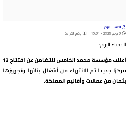
المساء اليوم
3 يوليو 2025 - 10:31
وضع القراءة
المساء اليوم:
أعلنت مؤسسة محمد الخامس للتضامن عن افتتاح 13
مركزا جديدا تم الانتهاء من أشغال بنائها وتجهيزها
بثمان من عمالات وأقاليم المملكة.