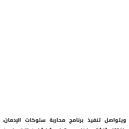
ويتواصل تنفيذ برنامج محاربة سلوكات الإدمان،