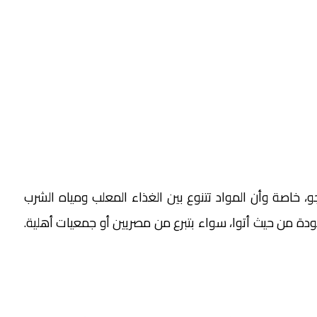
اصة وأن المواد تتنوع بين الغذاء المعلب ومياه الشرب
عودة من حيث أتوا، سواء بتبرع من مصريين أو جمعيات أهلية.