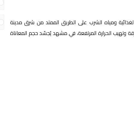
لغذائية ومياه الشرب على الطريق الممتد من شرق مدينة
ولهيب الحرارة المرتفعة، في مشهد يُجسّد حجم المعاناة