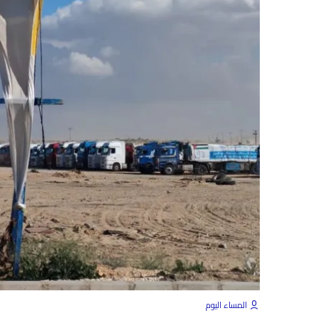
المساء اليوم