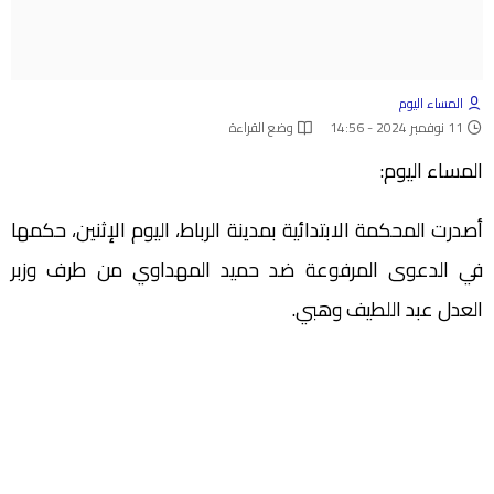
المساء اليوم
11 نوفمبر 2024 - 14:56
وضع القراءة
المساء اليوم:
أصدرت المحكمة الابتدائية بمدينة الرباط، اليوم الإثنين، حكمها
في الدعوى المرفوعة ضد حميد المهداوي من طرف وزبر
العدل عبد اللطيف وهبي.