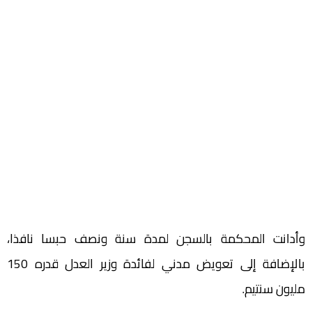
وأدانت المحكمة بالسجن لمدة سنة ونصف حبسا نافذا،
بالإضافة إلى تعويض مدني لفائدة وزير العدل قدره 150
مليون سنتيم.