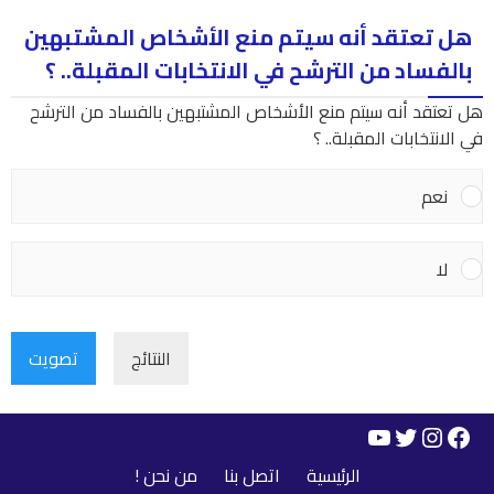
هل تعتقد أنه سيتم منع الأشخاص المشتبهين
بالفساد من الترشح في الانتخابات المقبلة.. ؟
هل تعتقد أنه سيتم منع الأشخاص المشتبهين بالفساد من الترشح
في الانتخابات المقبلة.. ؟
نعم
لا
النتائج
تصويت
YouTube
Instagram
Twitter
Facebook
الرئيسية
اتصل بنا
من نحن !