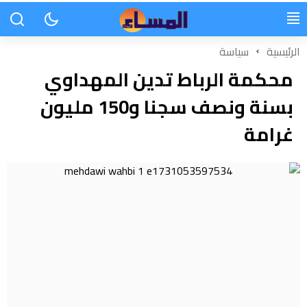
الرئيسية
سياسة
محكمة الرباط تدين المهداوي
بسنة ونصف سجنا و150 مليون
غرامة