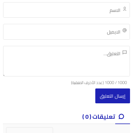
1000
/
1000
(عدد الأحرف المتبقية)
تعليقات ( 0 )