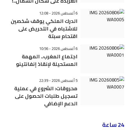
العربدة على سكان الشمال..!
6 أغسطس 2026 - 12:08
الدرك الملكي يوقف شخصين
للاشتباه في التحريض على
اقتحام سبتة
6 أغسطس 2026 - 10:56
اجتماع المغرب.. المهمة
المستحيلة لإنقاذ إنفانتينو
5 أغسطس 2026 - 22:39
محروقات: الشروع في عملية
تسجيل طلبات الحصول على
الدعم الإضافي
24 ساعة