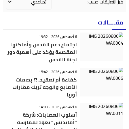
فرز التعليقات حسب:
مقــــالات
6 أغسطس 2026 - 19:32
اجتماع دعم القدس وأماكنها
المقدسة يؤكد على أهمية دور
لجنة القدس
6 أغسطس 2026 - 15:42
كفاءة أم تعقيد..!؟ بصمات
الأصابع والوجه تربك مطارات
أوربا
6 أغسطس 2026 - 14:03
أسلوب العصابات: شركة
“أمانديس” تعود لممارسة