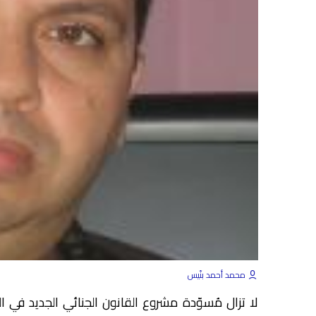
محمد أحمد بنّيس
لا تزال مُسوّدة مشروع القانون الجنائي الجديد في