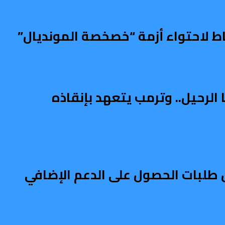
باط لاحتواء أزمة “خصخصة المونديال”
الرحيل.. وترمب يتعهد بإنقاذه
طلبات الحصول على الدعم الإضافي