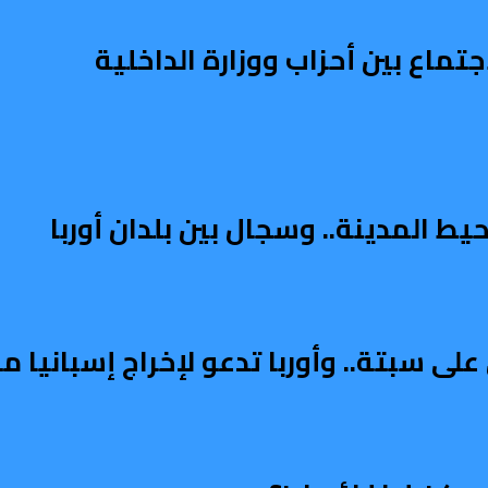
تماع بين أحزاب ووزارة الداخلية
ط المدينة.. وسجال بين بلدان أوربا
على سبتة.. وأوربا تدعو لإخراج إسبانيا 