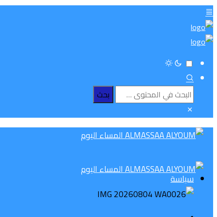
سياسة