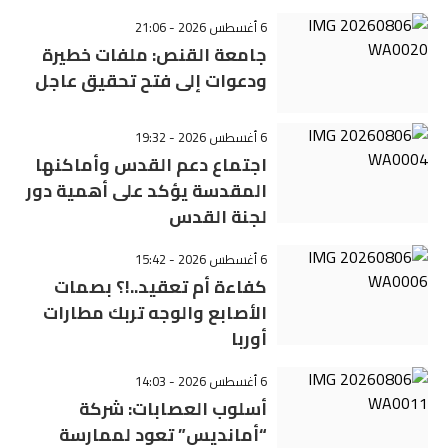
6 أغسطس 2026 - 21:06
جامعة القنص: ملفات خطيرة
ودعوات إلى فتح تحقيق عاجل
6 أغسطس 2026 - 19:32
اجتماع دعم القدس وأماكنها
المقدسة يؤكد على أهمية دور
لجنة القدس
6 أغسطس 2026 - 15:42
كفاءة أم تعقيد..!؟ بصمات
الأصابع والوجه تربك مطارات
أوربا
6 أغسطس 2026 - 14:03
أسلوب العصابات: شركة
“أمانديس” تعود لممارسة