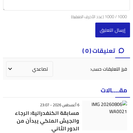
1000
/
1000
(عدد الأحرف المتبقية)
تعليقات ( 0 )
فرز التعليقات حسب:
مقــــالات
6 أغسطس 2026 - 23:07
مسابقة الكنفدرالية: الرجاء
والجيش الملكي يبدآن من
الدور الثاني