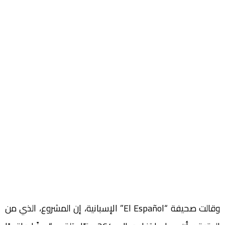
وقالت صحيفة “El Español” الإسبانية، إن المشروع، الذي من