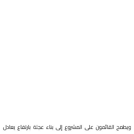
ويطمح القائمون على المشروع إلى بناء عجلة بارتفاع يعادل