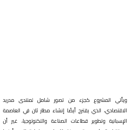
ويأتي المشروع كجزء من تصور شامل لمنتدى مدريد
الاقتصادي، الذي يقترح أيضًا إنشاء مطار ثان في العاصمة
الإسبانية وتطوير قطاعات الصناعة والتكنولوجيا، غير أن