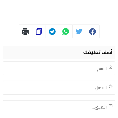
أضف تعليقك