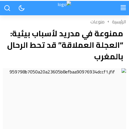
الرئيسية
منوعات
ممنوعة في مدريد لأسباب بيئية:
“العجلة العملاقة” قد تحط الرحال
بالمغرب