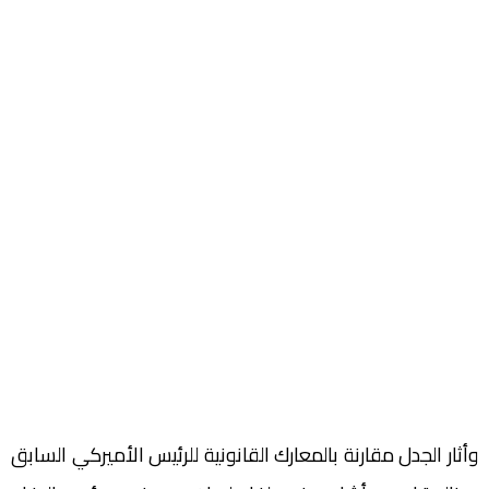
وأثار الجدل مقارنة بالمعارك القانونية للرئيس الأميركي السابق