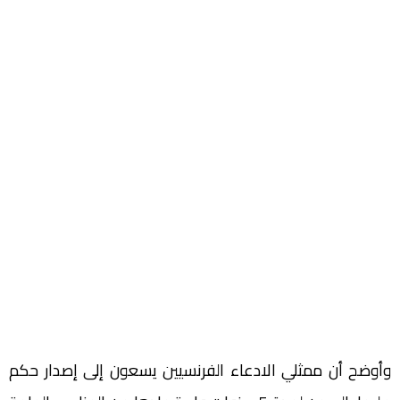
وأوضح أن ممثلي الادعاء الفرنسيين يسعون إلى إصدار حكم