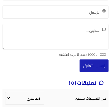
1000
/
1000
(عدد الأحرف المتبقية)
تعليقات ( 0 )
فرز التعليقات حسب: