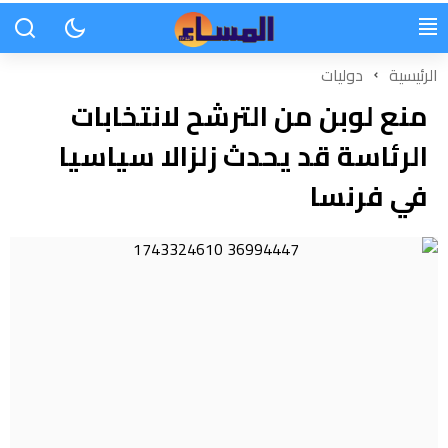
الرئيسية
دوليات
منع لوبن من الترشح لانتخابات
الرئاسة قد يحدث زلزالا سياسيا
في فرنسا