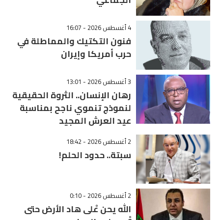
4 أغسطس 2026 - 16:07
فنون التكتيك والمماطلة في
حرب أمريكا وإيران
3 أغسطس 2026 - 13:01
رهان الإنسان.. الثروة الحقيقية
لنموذج تنموي ناجح بمناسبة
عيد العرش المجيد
2 أغسطس 2026 - 18:42
سبتة.. حدود الحلم!
2 أغسطس 2026 - 0:10
الله يحن عْلى هاد الأرض حتى