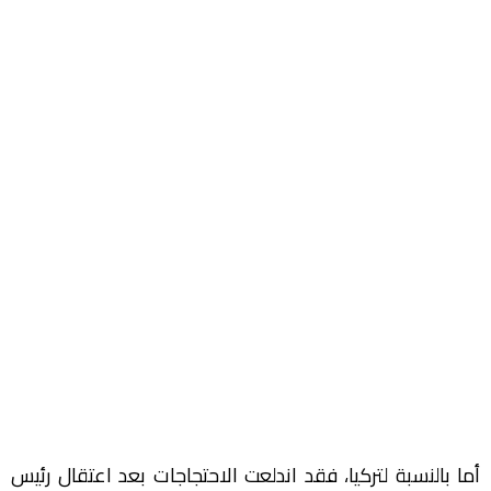
أما بالنسبة لتركيا، فقد اندلعت الاحتجاجات بعد اعتقال رئيس