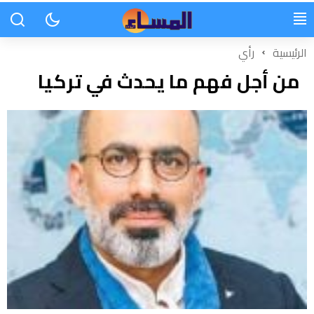
الرئيسية
رأي
من أجل فهم ما يحدث في تركيا