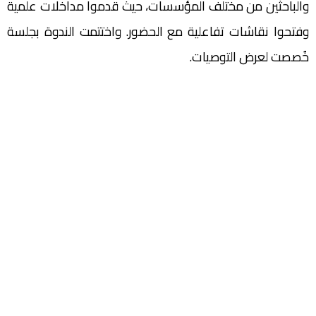
والباحثين من مختلف المؤسسات، حيث قدموا مداخلات علمية
وفتحوا نقاشات تفاعلية مع الحضور. واختتمت الندوة بجلسة
خُصصت لعرض التوصيات.