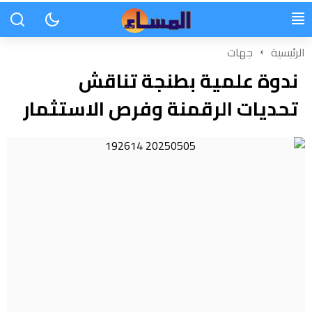
الرئيسية
جهات
ندوة علمية بطنجة تناقش
تحديات الرقمنة وفرص الاستثمار