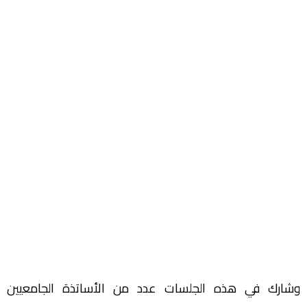
وشارك في هذه الجلسات عدد من الأساتذة الجامعيين