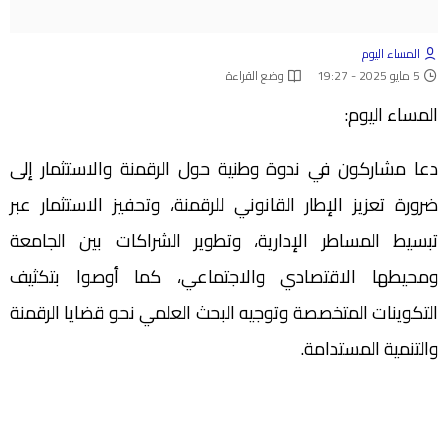
المساء اليوم
5 مايو 2025 - 19:27
وضع القراءة
المساء اليوم:
دعا مشاركون في ندوة وطنية حول الرقمنة والاستثمار إلى
ضرورة تعزيز الإطار القانوني للرقمنة، وتحفيز الاستثمار عبر
تبسيط المساطر الإدارية، وتطوير الشراكات بين الجامعة
ومحيطها الاقتصادي والاجتماعي، كما أوصوا بتكثيف
التكوينات المتخصصة وتوجيه البحث العلمي نحو قضايا الرقمنة
والتنمية المستدامة.