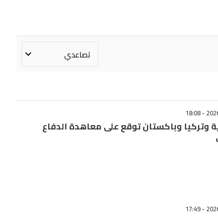
 وتركيا وباكستان توقع على معاهدة الدفاع