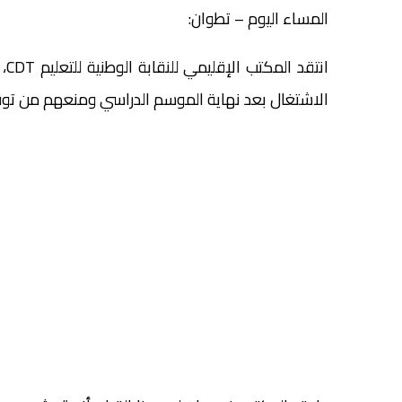
المساء اليوم – تطوان:
ان
الاشتغال بعد نهاية الموسم الدراسي ومنعهم من توقي