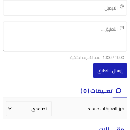
1000
/
1000
(عدد الأحرف المتبقية)
تعليقات ( 0 )
فرز التعليقات حسب:
مقــــالات