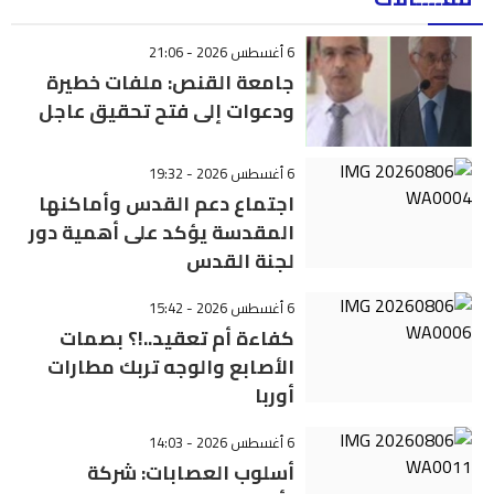
6 أغسطس 2026 - 21:06
جامعة القنص: ملفات خطيرة
ودعوات إلى فتح تحقيق عاجل
6 أغسطس 2026 - 19:32
اجتماع دعم القدس وأماكنها
المقدسة يؤكد على أهمية دور
لجنة القدس
6 أغسطس 2026 - 15:42
كفاءة أم تعقيد..!؟ بصمات
الأصابع والوجه تربك مطارات
أوربا
6 أغسطس 2026 - 14:03
أسلوب العصابات: شركة