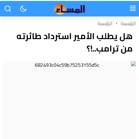
الرئيسية
الرئيسية
هل يطلب الأمير استرداد طائرته
من ترامب..!؟