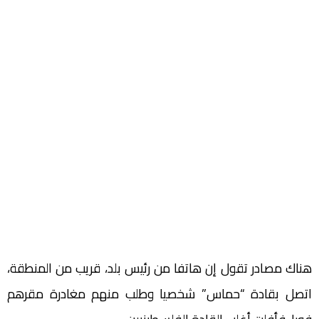
هناك مصادر تقول إن هاتفا من رئيس بلد، قريب من المنطقة،
اتصل بقادة “حماس” شخصيا وطلب منهم مغادرة مقرهم