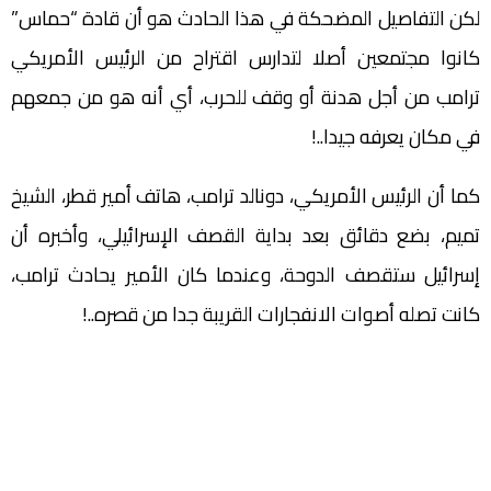
لكن التفاصيل المضحكة في هذا الحادث هو أن قادة “حماس”
كانوا مجتمعين أصلا لتدارس اقتراح من الرئيس الأمريكي
ترامب من أجل هدنة أو وقف للحرب، أي أنه هو من جمعهم
في مكان يعرفه جيدا..!
كما أن الرئيس الأمريكي، دونالد ترامب، هاتف أمير قطر، الشيخ
تميم، بضع دقائق بعد بداية القصف الإسرائيلي، وأخبره أن
إسرائيل ستقصف الدوحة، وعندما كان الأمير يحادث ترامب،
كانت تصله أصوات الانفجارات القريبة جدا من قصره..!