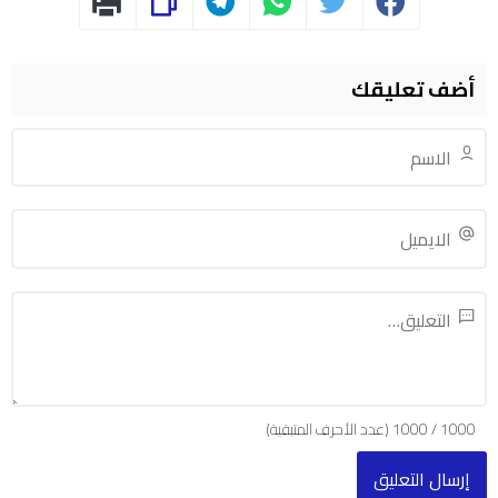
أضف تعليقك
1000
/
1000
(عدد الأحرف المتبقية)