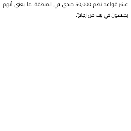
عشر قواعد تضم 50,000 جندي في المنطقة، ما يعني أنهم
يجلسون في بيت من زجاج”.