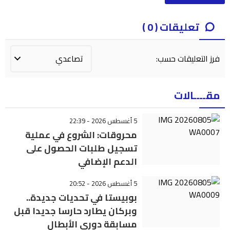
تعليقات ( 0 )
فرز التعليقات حسب:
مقــــالات
5 أغسطس 2026 - 22:39
محروقات: الشروع في عملية
تسجيل طلبات الحصول على
الدعم الإضافي
5 أغسطس 2026 - 20:52
بوبيستا في تحديات جديدة..
وبركان يطارد حارسا جديدا قبل
مسابقة دوري الأبطال