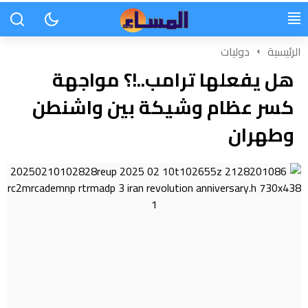
الرئيسية
دوليات
هل يفعلها ترامب..!؟ مواجهة
كسر عظام وشيكة بين واشنطن
وطهران