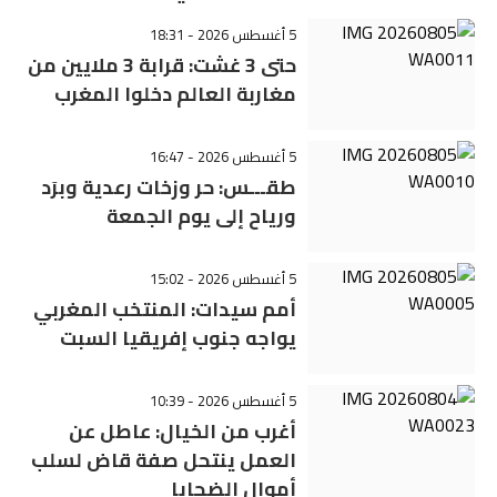
5 أغسطس 2026 - 18:31
حتى 3 غشت: قرابة 3 ملايين من
مغاربة العالم دخلوا المغرب
5 أغسطس 2026 - 16:47
طقـــس: حر وزخات رعدية وبرَد
ورياح إلى يوم الجمعة
5 أغسطس 2026 - 15:02
أمم سيدات: المنتخب المغربي
يواجه جنوب إفريقيا السبت
5 أغسطس 2026 - 10:39
أغرب من الخيال: عاطل عن
العمل ينتحل صفة قاض لسلب
أموال الضحايا