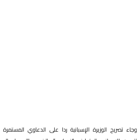
وجاء تصريح الوزيرة الإسبانية ردا على الدعاوي المستمرة