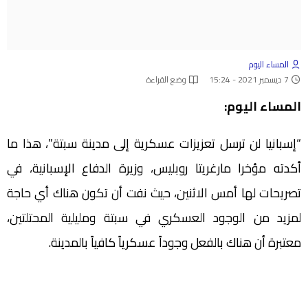
المساء اليوم
7 ديسمبر 2021 - 15:24
وضع القراءة
المساء اليوم:
“إسبانيا لن ترسل تعزيزات عسكرية إلى مدينة سبتة”، هذا ما
أكدته مؤخرا مارغريتا روبليس، وزيرة الدفاع الإسبانية، في
تصريحات لها أمس الاثنين، حيث نفت أن تكون هناك أي حاجة
لمزيد من الوجود العسكري في سبتة ومليلية المحتلتين،
معتبرة أن هناك بالفعل وجوداً عسكرياً كافياً بالمدينة.