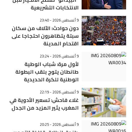
الانتخابات التشريعية
9 أغسطس 2026 - 23:40
دون حوادث: الآلاف من سكان
سبتة يتظاهرون احتجاجا على
اقتحام المدينة
9 أغسطس 2026 - 23:24
لأول مرة: شباب الوطية
طانطان يتوج بلقب البطولة
الوطنية للكرة الحديدية
9 أغسطس 2026 - 22:19
غلاء فاحش: تسعير الأدوية في
المغرب يثير المزيد من الجدل
9 أغسطس 2026 - 20:25