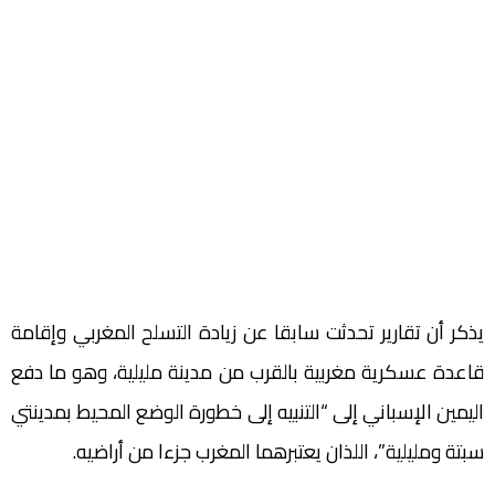
يذكر أن تقارير تحدثت سابقا عن زيادة التسلح المغربي وإقامة
قاعدة عسكرية مغربية بالقرب من مدينة مليلية، وهو ما دفع
اليمين الإسباني إلى “التنبيه إلى خطورة الوضع المحيط بمدينتي
سبتة ومليلية”، اللذان يعتبرهما المغرب جزءا من أراضيه.