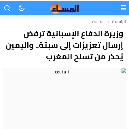
الرئيسية
سياسة
وزيرة الدفاع الإسبانية ترفض
إرسال تعزيزات إلى سبتة.. واليمين
يُحذر من تسلح المغرب