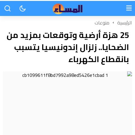
الرئيسية
منوعات
25 هزة أرضية وتوقعات بمزيد من
الضحايا.. زلزال إندونيسيا يتسبب
بانقطاع الكهرباء