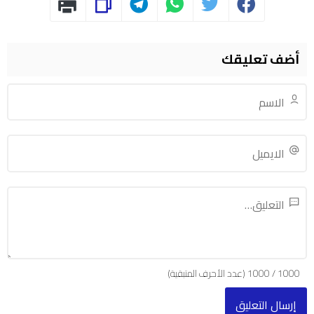
أضف تعليقك
1000
/
1000
(عدد الأحرف المتبقية)