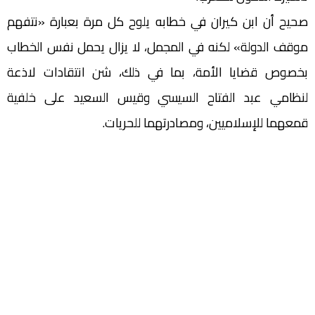
صحيح أن ابن كيران في خطابه يلوح كل مرة بعبارة «نتفهم
موقف الدولة» لكنه في المجمل، لا يزال يحمل نفس الخطاب
بخصوص قضايا الأمة، بما في ذلك، شن انتقادات لاذعة
لنظامي عبد الفتاح السيسي وقيس السعيد على خلفية
قمعهما للإسلاميين، ومصادرتهما للحريات.