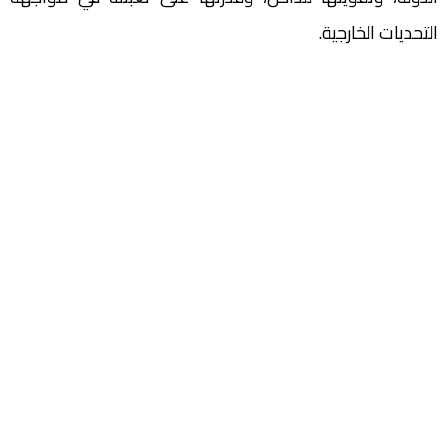
التحديات الخارجية.