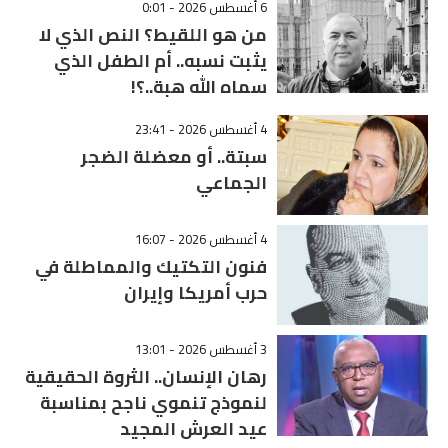
6 أغسطس 2026 - 0:01
من هو اللقيط؟ النص الذي لا
يثبت نسبه.. أم الطفل الذي
سماه الله هبة..؟!
4 أغسطس 2026 - 23:41
سبتة.. أو معضلة الضجر
الجماعي
4 أغسطس 2026 - 16:07
فنون التكتيك والمماطلة في
حرب أمريكا وإيران
3 أغسطس 2026 - 13:01
رهان الإنسان.. الثروة الحقيقية
لنموذج تنموي ناجح بمناسبة
عيد العرش المجيد