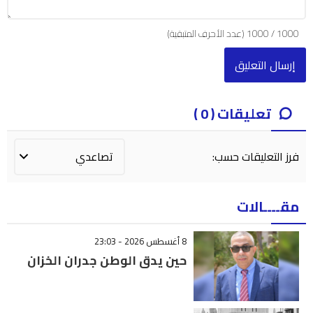
1000
/
1000
(عدد الأحرف المتبقية)
تعليقات ( 0 )
فرز التعليقات حسب:
مقــــالات
8 أغسطس 2026 - 23:03
حين يدق الوطن جدران الخزان