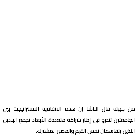
من جهته قال الباشا إن هذه الاتفاقية الاستراتيجية بين
الجامعتين تندرج في إطار شراكة متعددة الأبعاد تجمع البلدين
اللذين يتقاسمان نفس القيم والمصير المشترك.