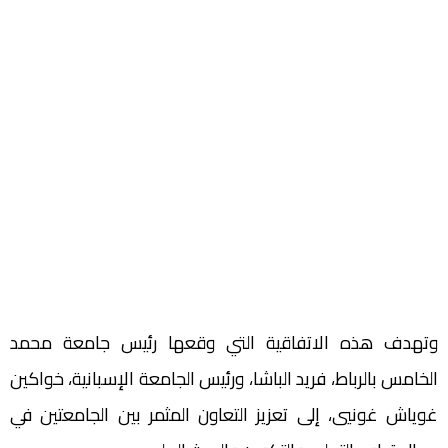
وتهدف هذه الاتفاقية التي وقعها رئيس جامعة محمد
الخامس بالرباط، فريد الباشا، ورئيس الجامعة الإسبانية، خواكين
غوياش غونيي، إلى تعزيز التعاون المثمر بين الجامعتين في