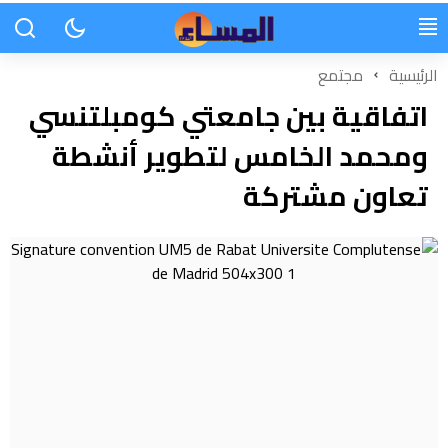
الرئيسية
مجتمع
اتفاقية بين جامعتي كومبلتنسي
ومحمد الخامس لتطوير أنشطة
تعاون مشتركة