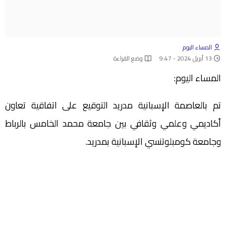
المساء اليوم
13 أبريل 2024 - 9:47
وضع القراءة
المساء اليوم:
تم بالعاصمة الإسبانية مدريد التوقيع على اتفاقية تعاون
أكاديمي وعلمي وثقافي بين جامعة محمد الخامس بالرباط
وجامعة كومبلوتنسي الإسبانية بمدريد.