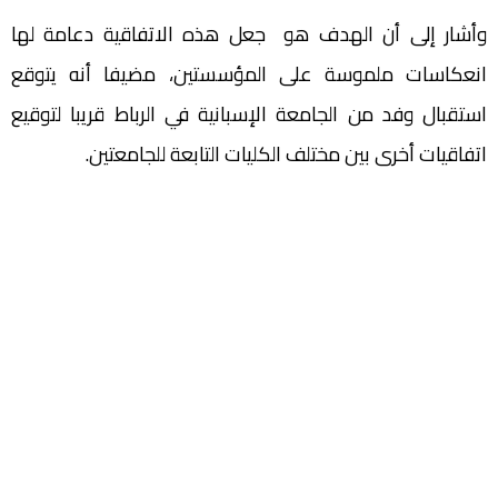
وأشار إلى أن الهدف هو جعل هذه الاتفاقية دعامة لها
انعكاسات ملموسة على المؤسستين، مضيفا أنه يتوقع
استقبال وفد من الجامعة الإسبانية في الرباط قريبا لتوقيع
اتفاقيات أخرى بين مختلف الكليات التابعة للجامعتين.