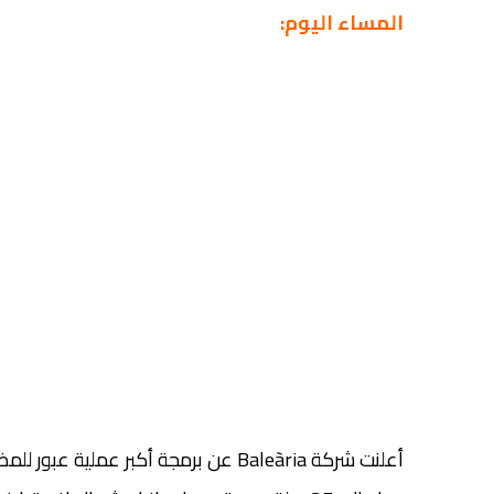
المساء اليوم: