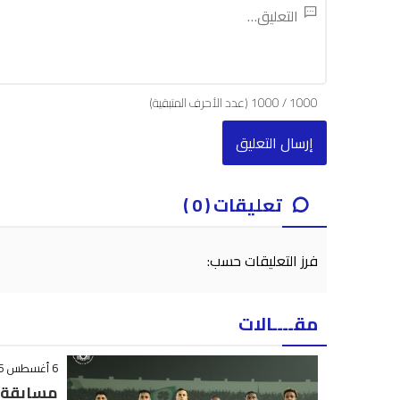
1000
/
1000
(عدد الأحرف المتبقية)
تعليقات ( 0 )
فرز التعليقات حسب:
مقــــالات
6 أغسطس 2026 - 23:07
مسابقة ا