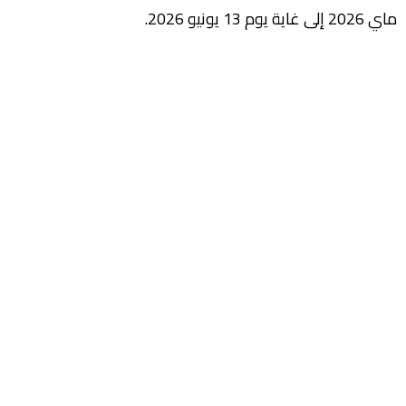
ماي 2026 إلى غاية يوم 13 يونيو 2026.