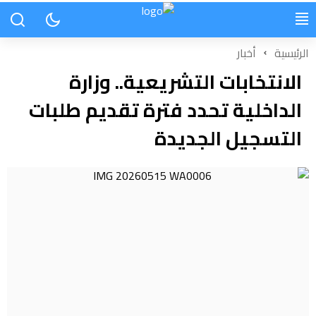
الرئيسية
أخبار
الانتخابات التشريعية.. وزارة
الداخلية تحدد فترة تقديم طلبات
التسجيل الجديدة