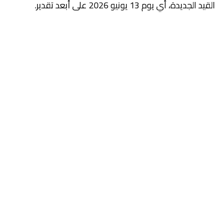
القيد الجديدة، أي يوم 13 يونيو 2026 على أبعد تقدير.