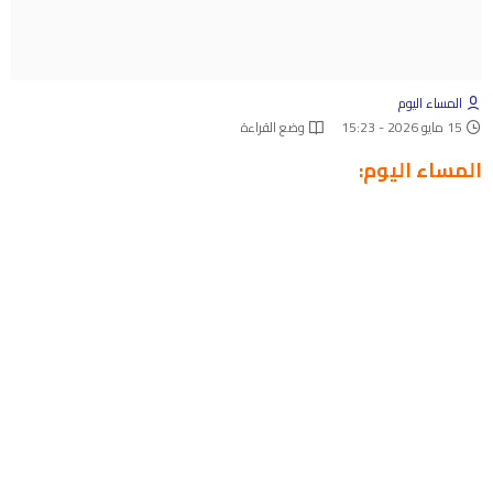
المساء اليوم
15 مايو 2026 - 15:23
وضع القراءة
المساء اليوم: