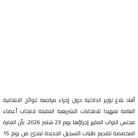
أفاد بلاغ لوزير الداخلية حول إجراء مراجعة للوائح الانتخابية
العامة تمهيدا للانتخابات التشريعية المقبلة لانتخاب أعضاء
مجلس النواب المقرر إجراؤها يوم 23 شتنبر 2026، بأن الفترة
المخصصة لتقديم طلبات التسجيل الجديدة تبتدئ من يوم 15