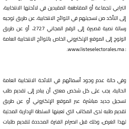
الترابي للجماعة أو المقاطعة المقيدين في لائحتها الانتخابية،
إلى التأكد من تسجيلهم في اللوائح الانتخابية، عن طريق توجيه
رسالة نصية قصيرة إلى الرقم المجاني 2727، أو عن طريق
الولوج إلى الموقع الإلكتروني الخاص باللوائح الانتخابية العامة
: www.listeselectorales.ma.
وفي حالة عدم وجود أسمائهم في اللائحة الانتخابية العامة
الحالية، يجب على كل شخص معني أن يبادر إلى تقديم طلب
تسجيل جديد مباشرة عبر الموقع الإلكتروني أو عن طريق
تقديم طلبه لدى المكاتب التي تعينها السلطة الإدارية المحلية
لهذا الغرض، وذلك قبل انصرام الفترة المحددة لتقديم طلبات