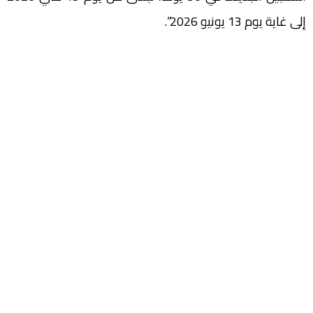
إلى غاية يوم 13 يونيو 2026”.