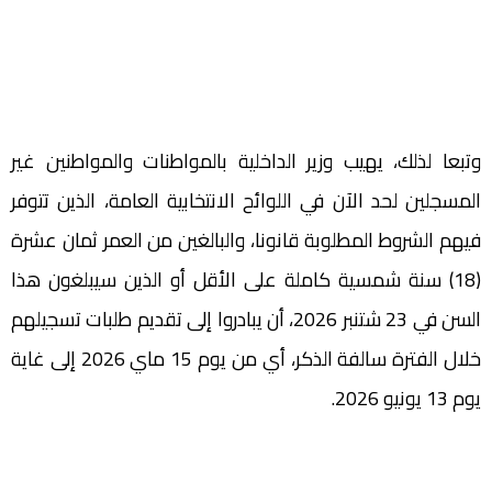
وتبعا لذلك، يهيب وزير الداخلية بالمواطنات والمواطنين غير
المسجلين لحد الآن في اللوائح الانتخابية العامة، الذين تتوفر
فيهم الشروط المطلوبة قانونا، والبالغين من العمر ثمان عشرة
(18) سنة شمسية كاملة على الأقل أو الذين سيبلغون هذا
السن في 23 شتنبر 2026، أن يبادروا إلى تقديم طلبات تسجيلهم
خلال الفترة سالفة الذكر، أي من يوم 15 ماي 2026 إلى غاية
يوم 13 يونيو 2026.