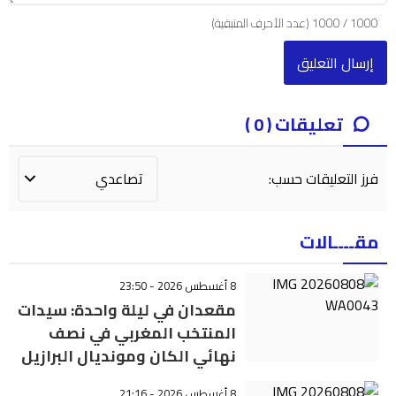
1000
/
1000
(عدد الأحرف المتبقية)
تعليقات ( 0 )
فرز التعليقات حسب:
مقــــالات
8 أغسطس 2026 - 23:50
مقعدان في ليلة واحدة: سيدات
المنتخب المغربي في نصف
نهائي الكان ومونديال البرازيل
8 أغسطس 2026 - 21:16